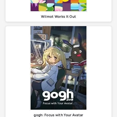
Wilmot Works It Out
gogh: Focus with Your Avatar