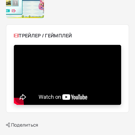
ТРЕЙЛЕР / ГЕЙМПЛЕЙ
Поделиться