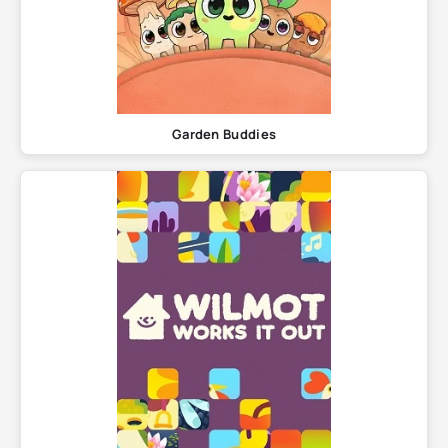
Garden Buddies