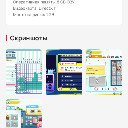
Оперативная память: 8 GB ОЗУ
Видеокарта: DirectX 11
Место на диске: 1 GB
Скриншоты