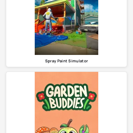
Spray Paint Simulator