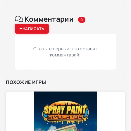
Комментарии
0
НАПИСАТЬ
Станьте первым, кто оставит
комментарий!
ПОХОЖИЕ ИГРЫ