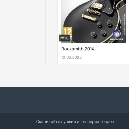
16
Rocksmith 2014
10.03.2026
Скачивайте лучшие игры через торрент!