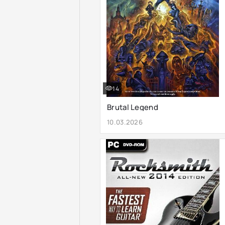
14
Brutal Legend
10.03.2026