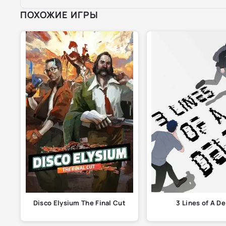
ПОХОЖИЕ ИГРЫ
Disco Elysium The Final Cut
3 Lines of A De