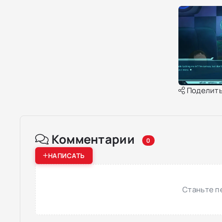
Поделить
Комментарии
0
НАПИСАТЬ
Станьте п