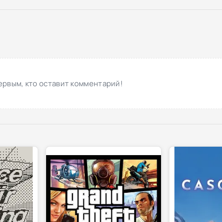
ервым, кто оставит комментарий!