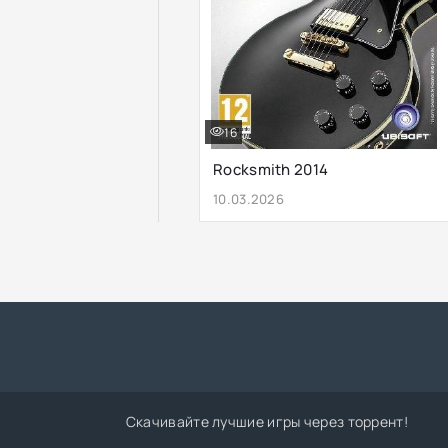
16
Rocksmith 2014
10.03.2026
Скачивайте лучшие игры через торрент!