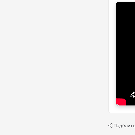
Поделить