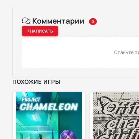
Комментарии
0
НАПИСАТЬ
Станьте п
ПОХОЖИЕ ИГРЫ