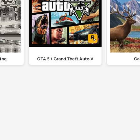
ling
GTA 5 / Grand Theft Auto V
Ca