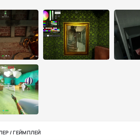
ЛЕР / ГЕЙМПЛЕЙ