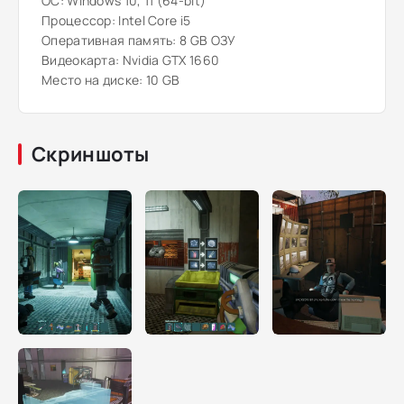
ОС: Windows 10, 11 (64-bit)
Процессор: Intel Core i5
Оперативная память: 8 GB ОЗУ
Видеокарта: Nvidia GTX 1660
Место на диске: 10 GB
Скриншоты