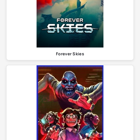
Forever Skies