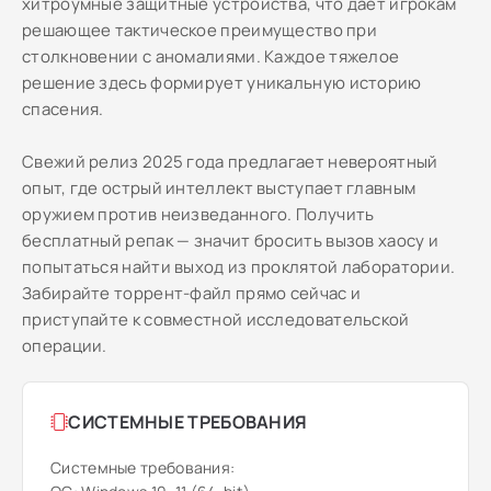
хитроумные защитные устройства, что дает игрокам
решающее тактическое преимущество при
столкновении с аномалиями. Каждое тяжелое
решение здесь формирует уникальную историю
спасения.
Свежий релиз 2025 года предлагает невероятный
опыт, где острый интеллект выступает главным
оружием против неизведанного. Получить
бесплатный репак — значит бросить вызов хаосу и
попытаться найти выход из проклятой лаборатории.
Забирайте торрент-файл прямо сейчас и
приступайте к совместной исследовательской
операции.
СИСТЕМНЫЕ ТРЕБОВАНИЯ
Системные требования: