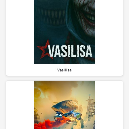
Vasilisa