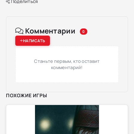
Поделиться
Комментарии
0
НАПИСАТЬ
Станьте первым, кто оставит
комментарий!
ПОХОЖИЕ ИГРЫ