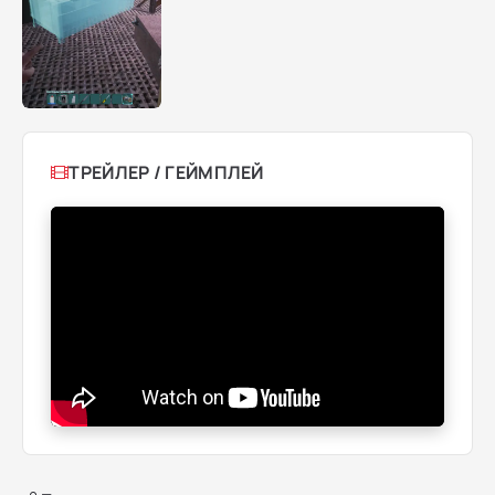
ТРЕЙЛЕР / ГЕЙМПЛЕЙ