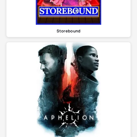
Storebound