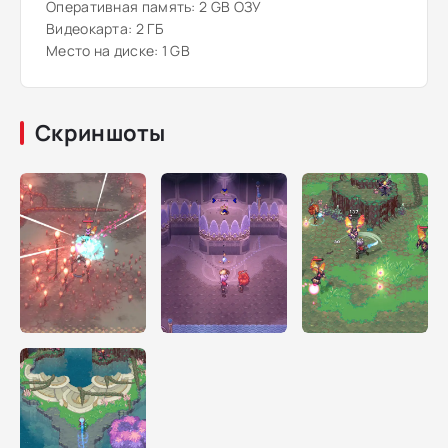
Оперативная память: 2 GB ОЗУ
Видеокарта: 2 ГБ
Место на диске: 1 GB
Скриншоты