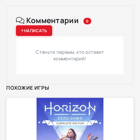
Комментарии
0
НАПИСАТЬ
Станьте первым, кто оставит
комментарий!
ПОХОЖИЕ ИГРЫ