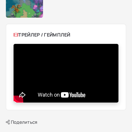
ТРЕЙЛЕР / ГЕЙМПЛЕЙ
Поделиться