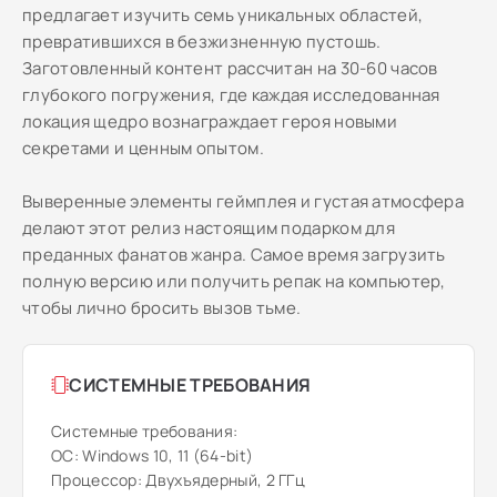
предлагает изучить семь уникальных областей,
превратившихся в безжизненную пустошь.
Заготовленный контент рассчитан на 30-60 часов
глубокого погружения, где каждая исследованная
локация щедро вознаграждает героя новыми
секретами и ценным опытом.
Выверенные элементы геймплея и густая атмосфера
делают этот релиз настоящим подарком для
преданных фанатов жанра. Самое время загрузить
полную версию или получить репак на компьютер,
чтобы лично бросить вызов тьме.
СИСТЕМНЫЕ ТРЕБОВАНИЯ
Системные требования:
ОС: Windows 10, 11 (64-bit)
Процессор: Двухъядерный, 2 ГГц