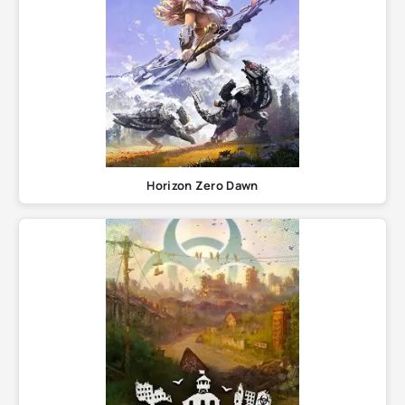
Horizon Zero Dawn