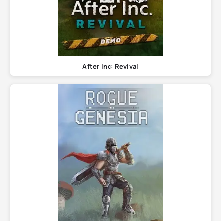
After Inc: Revival