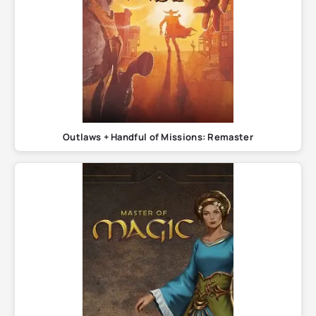
Outlaws + Handful of Missions: Remaster