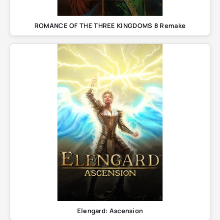
ROMANCE OF THE THREE KINGDOMS 8 Remake
Elengard: Ascension