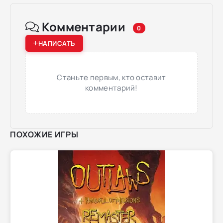
Комментарии
0
НАПИСАТЬ
Станьте первым, кто оставит
комментарий!
ПОХОЖИЕ ИГРЫ