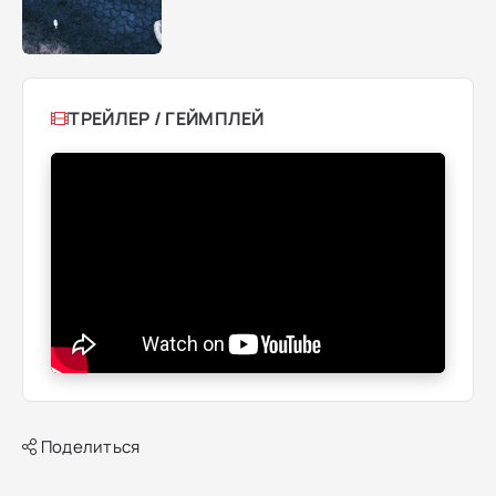
ТРЕЙЛЕР / ГЕЙМПЛЕЙ
Поделиться