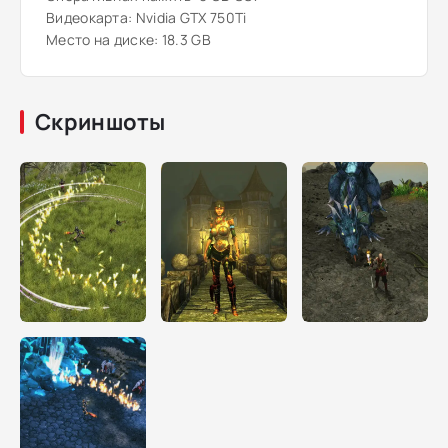
Видеокарта: Nvidia GTX 750Ti
Место на диске: 18.3 GB
Скриншоты