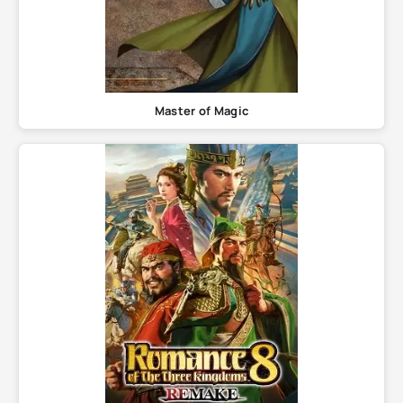
Master of Magic