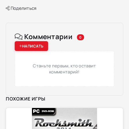
Поделиться
Комментарии
0
НАПИСАТЬ
Станьте первым, кто оставит
комментарий!
ПОХОЖИЕ ИГРЫ