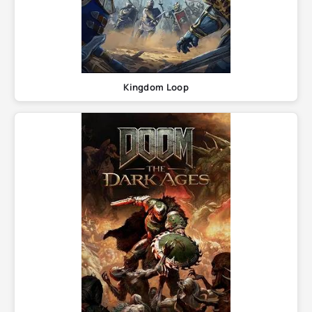
Kingdom Loop