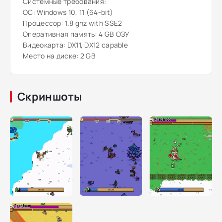
Системные требования:
ОС: Windows 10, 11 (64-bit)
Процессор: 1.8 ghz with SSE2
Оперативная память: 4 GB ОЗУ
Видеокарта: DX11, DX12 capable
Место на диске: 2 GB
Скриншоты