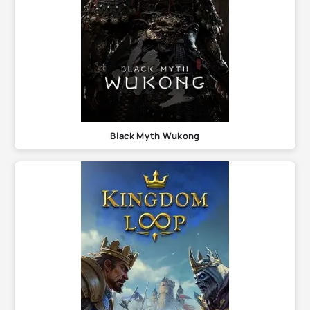
Black Myth Wukong