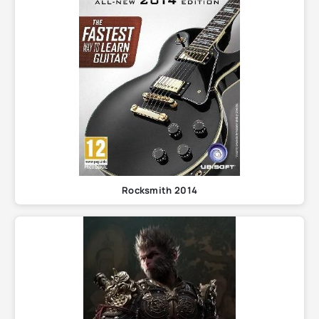
Rocksmith 2014