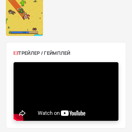
ТРЕЙЛЕР / ГЕЙМПЛЕЙ