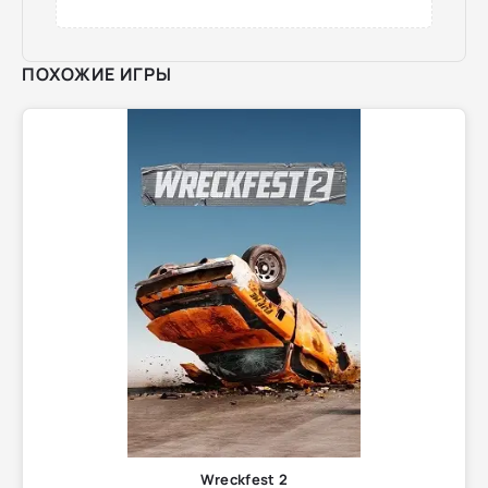
ПОХОЖИЕ ИГРЫ
Wreckfest 2