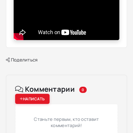
Поделиться
Комментарии
0
НАПИСАТЬ
Станьте первым, кто оставит
комментарий!