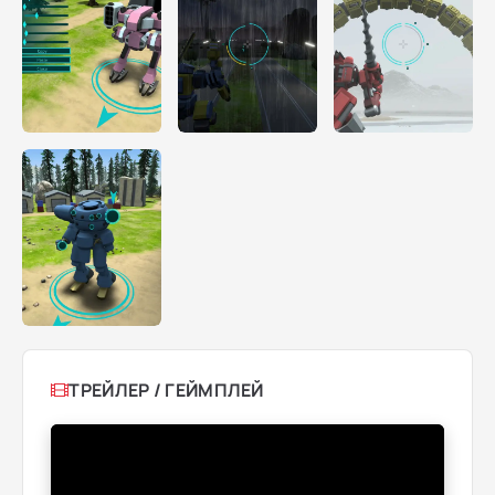
ТРЕЙЛЕР / ГЕЙМПЛЕЙ