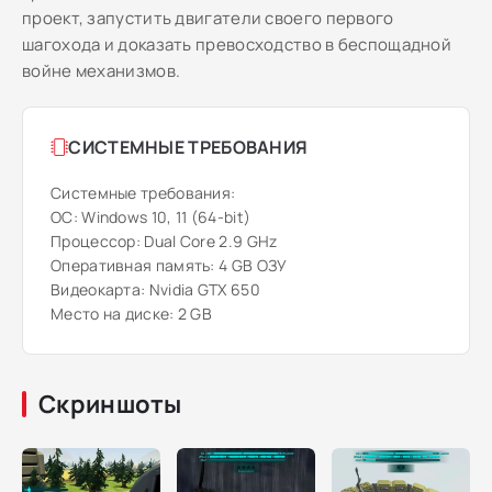
проект, запустить двигатели своего первого
шагохода и доказать превосходство в беспощадной
войне механизмов.
СИСТЕМНЫЕ ТРЕБОВАНИЯ
Системные требования:
ОС: Windows 10, 11 (64-bit)
Процессор: Dual Core 2.9 GHz
Оперативная память: 4 GB ОЗУ
Видеокарта: Nvidia GTX 650
Место на диске: 2 GB
Скриншоты