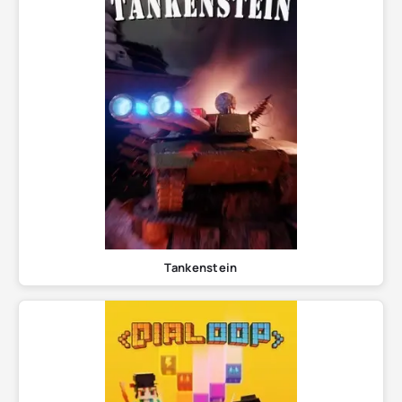
Tankenstein