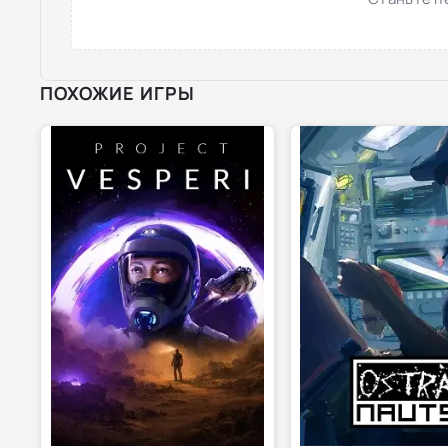
ПОХОЖИЕ ИГРЫ