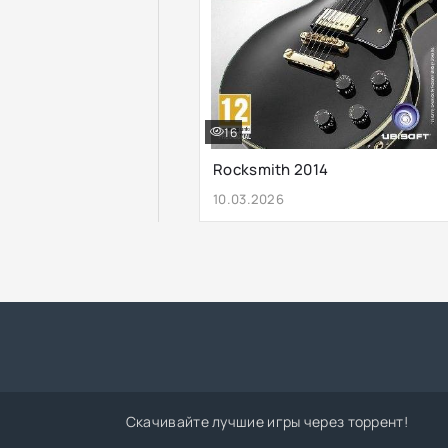
16
Rocksmith 2014
10.03.2026
Скачивайте лучшие игры через торрент!