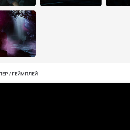
ЛЕР / ГЕЙМПЛЕЙ