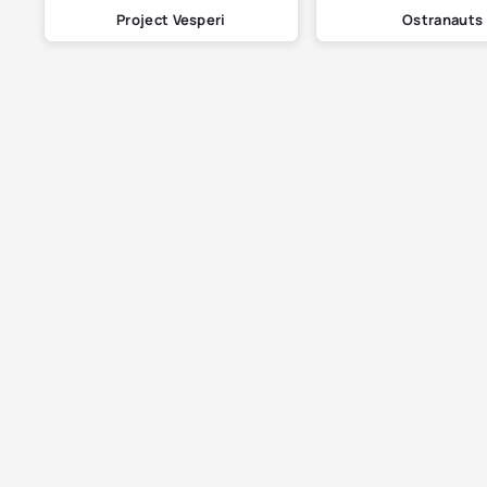
Project Vesperi
Ostranauts