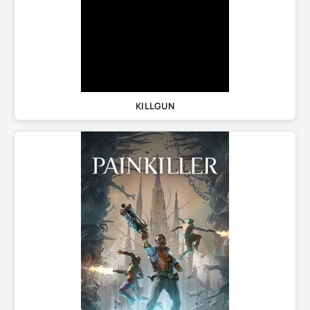
KILLGUN