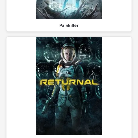
Painkiller