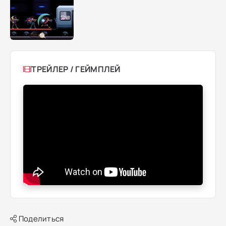
ТРЕЙЛЕР / ГЕЙМПЛЕЙ
Поделиться