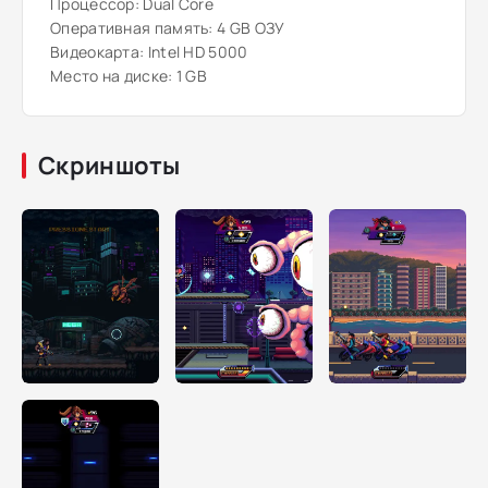
Процессор: Dual Core
Оперативная память: 4 GB ОЗУ
Видеокарта: Intel HD 5000
Место на диске: 1 GB
Скриншоты