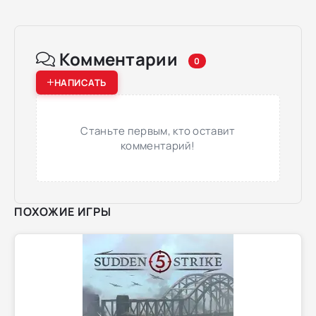
Комментарии
0
НАПИСАТЬ
Станьте первым, кто оставит
комментарий!
ПОХОЖИЕ ИГРЫ