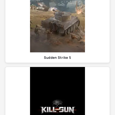
Sudden Strike 5