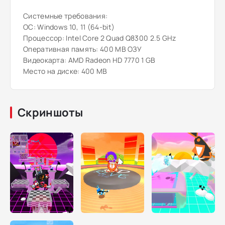
Системные требования:
ОС: Windows 10, 11 (64-bit)
Процессор: Intel Core 2 Quad Q8300 2.5 GHz
Оперативная память: 400 MB ОЗУ
Видеокарта: AMD Radeon HD 7770 1 GB
Место на диске: 400 MB
Скриншоты