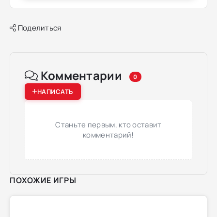
Поделиться
Комментарии
0
НАПИСАТЬ
Станьте первым, кто оставит
комментарий!
ПОХОЖИЕ ИГРЫ