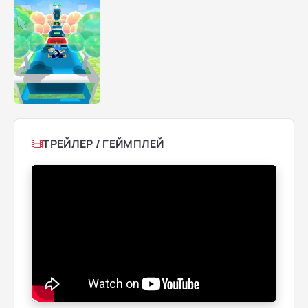
ТРЕЙЛЕР / ГЕЙМПЛЕЙ