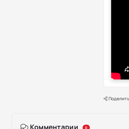
Поделить
Комментарии
0