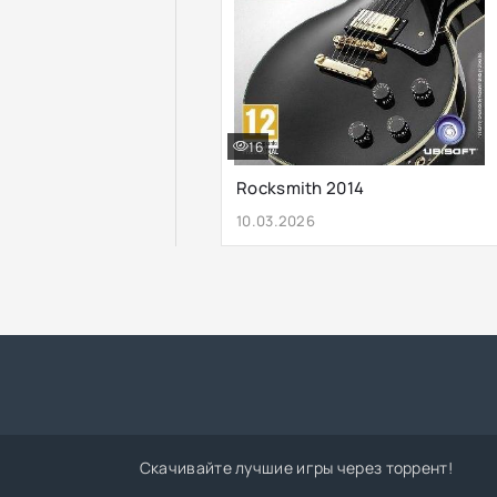
16
Rocksmith 2014
10.03.2026
Скачивайте лучшие игры через торрент!