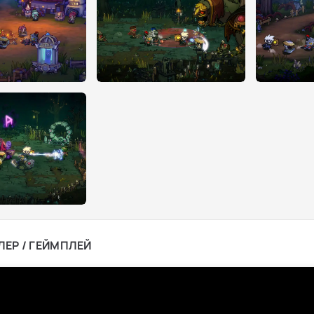
ЛЕР / ГЕЙМПЛЕЙ