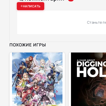
НАПИСАТЬ
Станьте п
ПОХОЖИЕ ИГРЫ