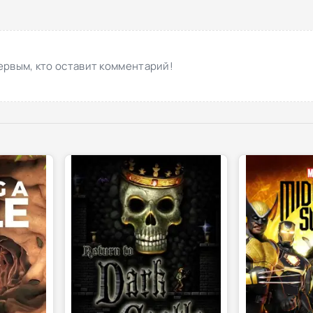
ервым, кто оставит комментарий!