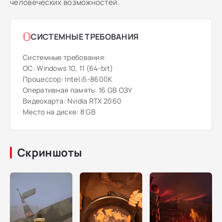
человеческих возможностей.
СИСТЕМНЫЕ ТРЕБОВАНИЯ
Системные требования:
ОС: Windows 10, 11 (64-bit)
Процессор: Intel i5-8600K
Оперативная память: 16 GB ОЗУ
Видеокарта: Nvidia RTX 2060
Место на диске: 8 GB
Скриншоты