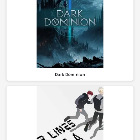
Dark Dominion