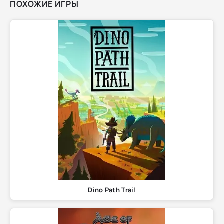
ПОХОЖИЕ ИГРЫ
Dino Path Trail