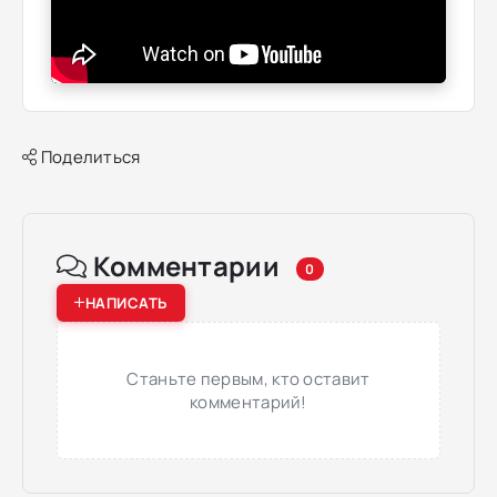
Поделиться
Комментарии
0
НАПИСАТЬ
Станьте первым, кто оставит
комментарий!