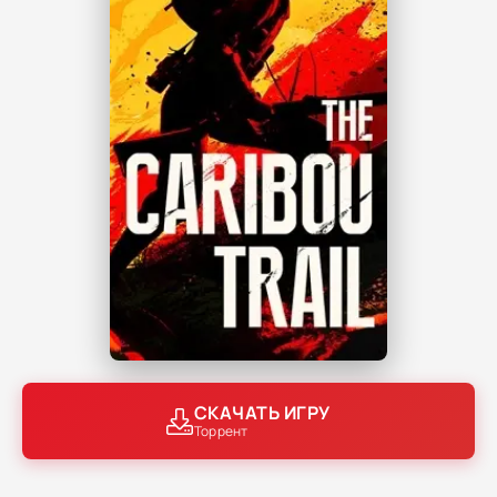
СКАЧАТЬ ИГРУ
Торрент