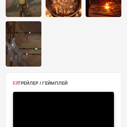
ТРЕЙЛЕР / ГЕЙМПЛЕЙ