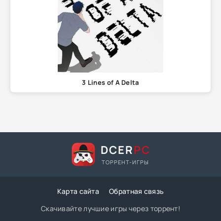
3 Lines of A Delta
DCER
PC
ТОРРЕНТ-ИГРЫ
Карта сайта
Обратная связь
Скачивайте лучшие игры через торрент!