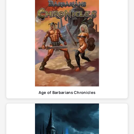
Age of Barbarians Chronicles