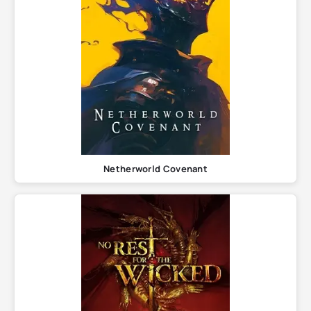
Netherworld Covenant