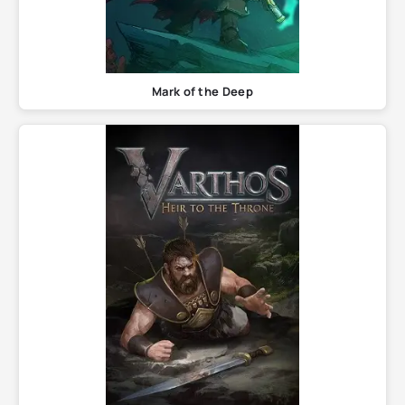
Mark of the Deep