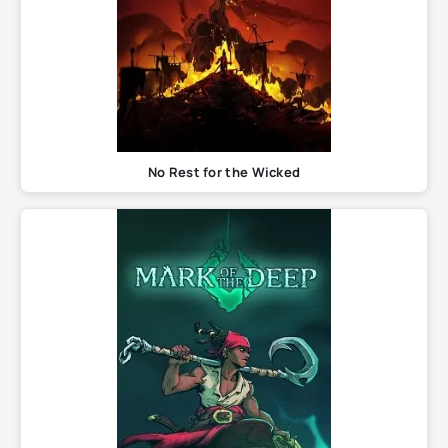
No Rest for the Wicked