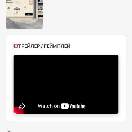
ТРЕЙЛЕР / ГЕЙМПЛЕЙ