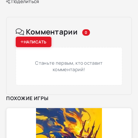
Поделиться
Комментарии
0
НАПИСАТЬ
Станьте первым, кто оставит
комментарий!
ПОХОЖИЕ ИГРЫ