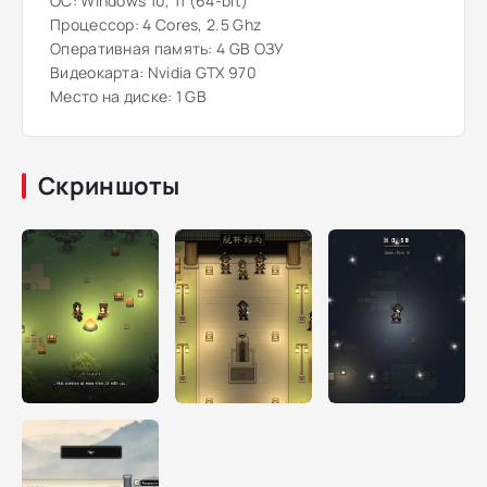
ОС: Windows 10, 11 (64-bit)
Процессор: 4 Cores, 2.5 Ghz
Оперативная память: 4 GB ОЗУ
Видеокарта: Nvidia GTX 970
Место на диске: 1 GB
Скриншоты