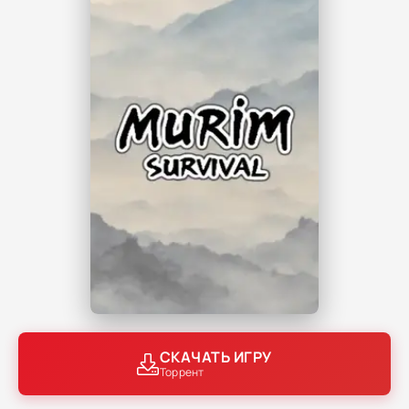
СКАЧАТЬ ИГРУ
Торрент