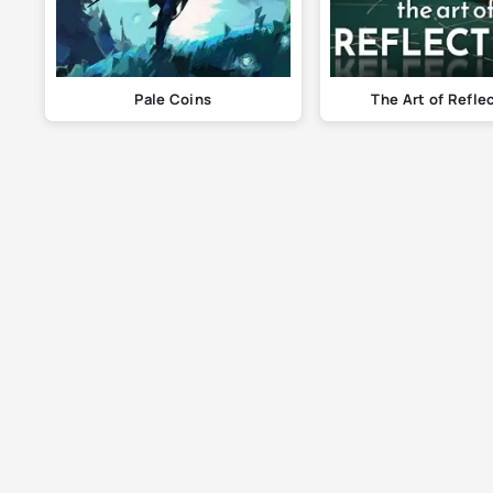
Pale Coins
The Art of Refle