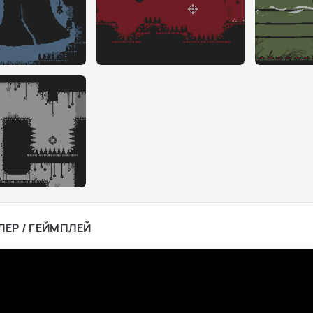
ЛЕР / ГЕЙМПЛЕЙ