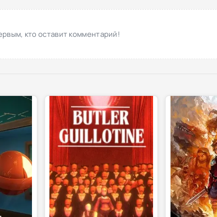
ервым, кто оставит комментарий!