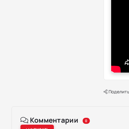
Поделить
Комментарии
0