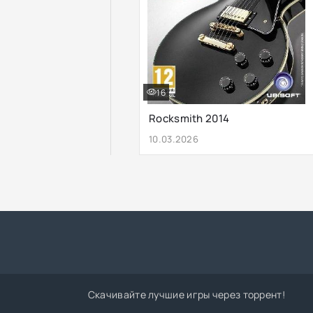
16
Rocksmith 2014
10.03.2026
Скачивайте лучшие игры через торрент!