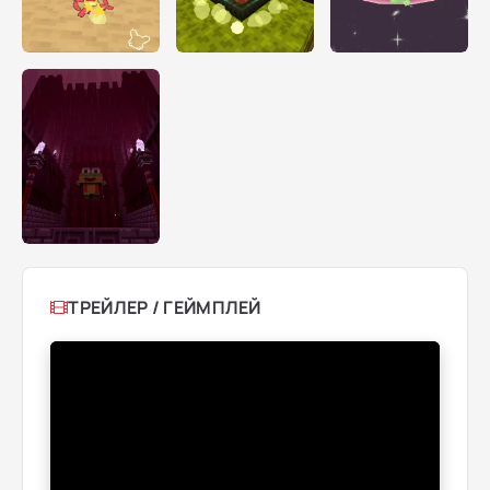
ТРЕЙЛЕР / ГЕЙМПЛЕЙ