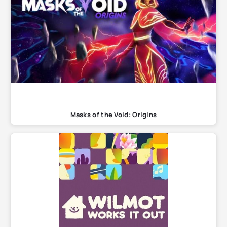
Masks of the Void: Origins