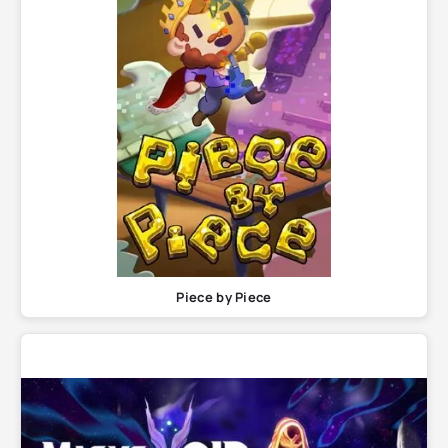
Piece by Piece