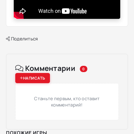
Поделиться
Комментарии
0
НАПИСАТЬ
Станьте первым, кто оставит
комментарий!
ПОХОЖИЕ ИГРЫ