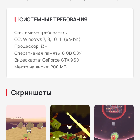
СИСТЕМНЫЕ ТРЕБОВАНИЯ
Системные требования:
ОС: Windows 7, 8, 10, 11 (64-bit)
Процессор: i3+
Оперативная память: 8 GB ОЗУ
Видеокарта: GeForce GTX 960
Место на диске: 200 MB
Скриншоты