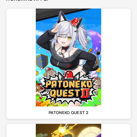
PATONEKO QUEST 2