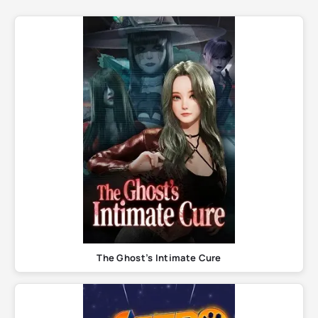
The Ghost’s Intimate Cure