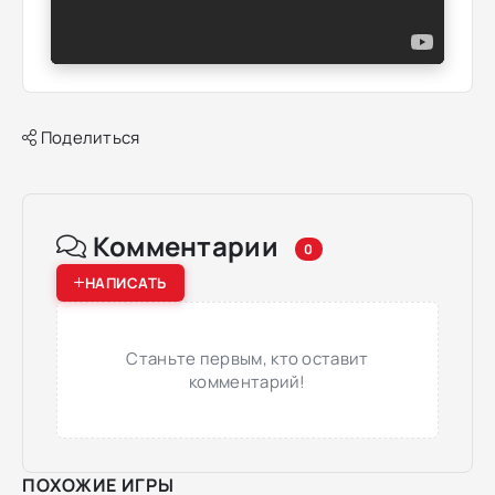
Поделиться
Комментарии
0
НАПИСАТЬ
Станьте первым, кто оставит
комментарий!
ПОХОЖИЕ ИГРЫ