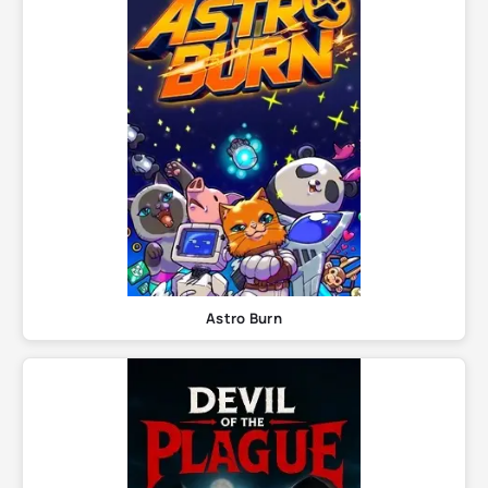
Astro Burn