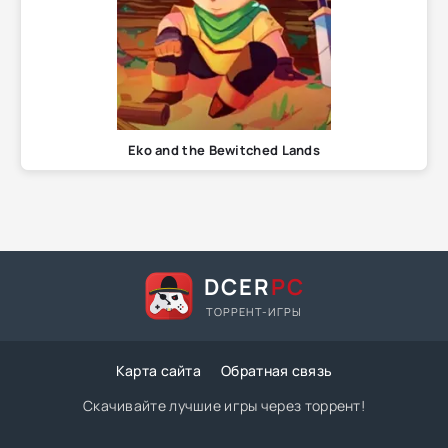
Eko and the Bewitched Lands
DCER
PC
ТОРРЕНТ-ИГРЫ
Карта сайта
Обратная связь
Скачивайте лучшие игры через торрент!