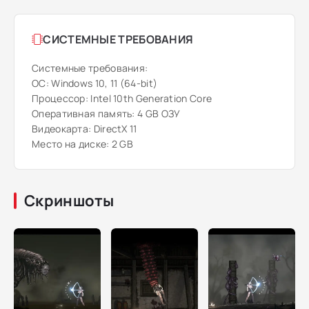
СИСТЕМНЫЕ ТРЕБОВАНИЯ
Системные требования:
ОС: Windows 10, 11 (64-bit)
Процессор: Intel 10th Generation Core
Оперативная память: 4 GB ОЗУ
Видеокарта: DirectX 11
Место на диске: 2 GB
Скриншоты