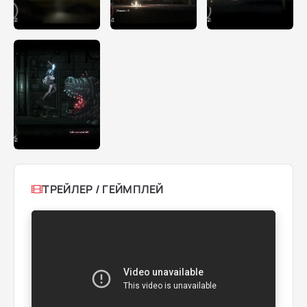
ТРЕЙЛЕР / ГЕЙМПЛЕЙ