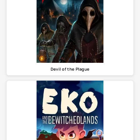
Devil of the Plague