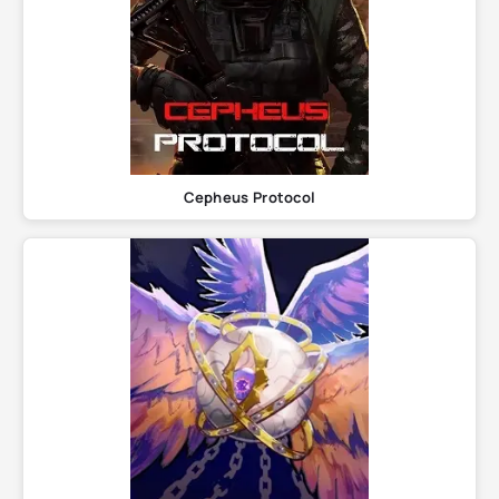
Cepheus Protocol