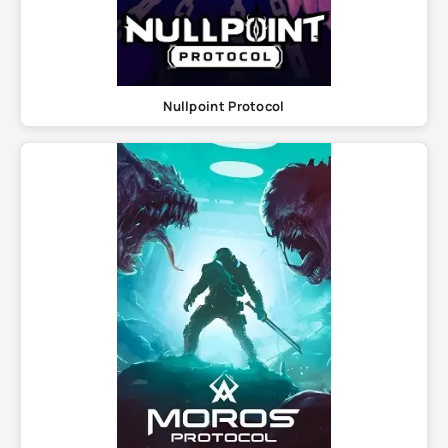
Nullpoint Protocol