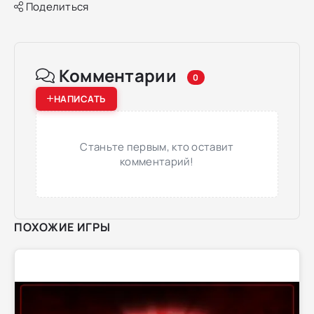
Поделиться
Комментарии
0
НАПИСАТЬ
Станьте первым, кто оставит
комментарий!
ПОХОЖИЕ ИГРЫ