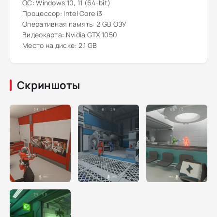
ОС: Windows 10, 11 (64-bit)
Процессор: Intel Core i3
Оперативная память: 2 GB ОЗУ
Видеокарта: Nvidia GTX 1050
Место на диске: 2.1 GB
Скриншоты