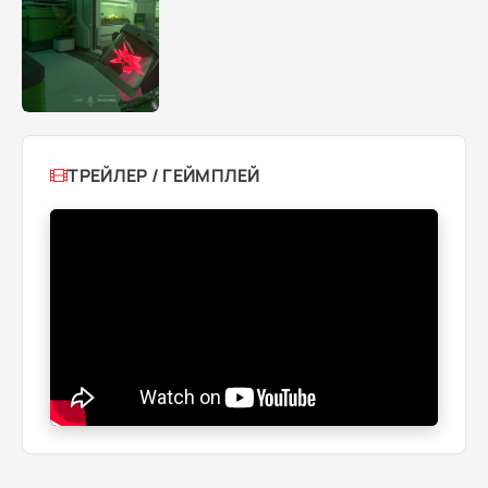
ТРЕЙЛЕР / ГЕЙМПЛЕЙ