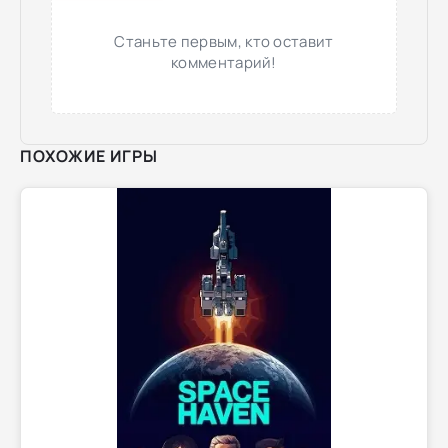
Станьте первым, кто оставит
комментарий!
ПОХОЖИЕ ИГРЫ