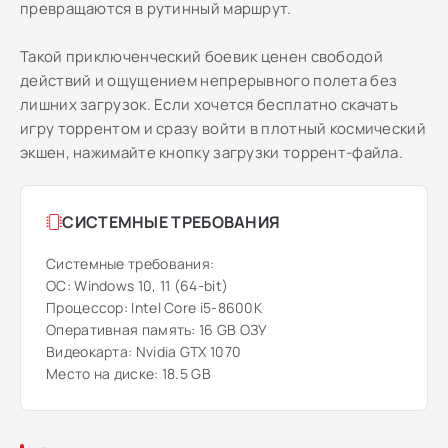
превращаются в рутинный маршрут.
Такой приключенческий боевик ценен свободой
действий и ощущением непрерывного полета без
лишних загрузок. Если хочется бесплатно скачать
игру торрентом и сразу войти в плотный космический
экшен, нажимайте кнопку загрузки торрент-файла.
СИСТЕМНЫЕ ТРЕБОВАНИЯ
Системные требования:
ОС: Windows 10, 11 (64-bit)
Процессор: Intel Core i5-8600K
Оперативная память: 16 GB ОЗУ
Видеокарта: Nvidia GTX 1070
Место на диске: 18.5 GB