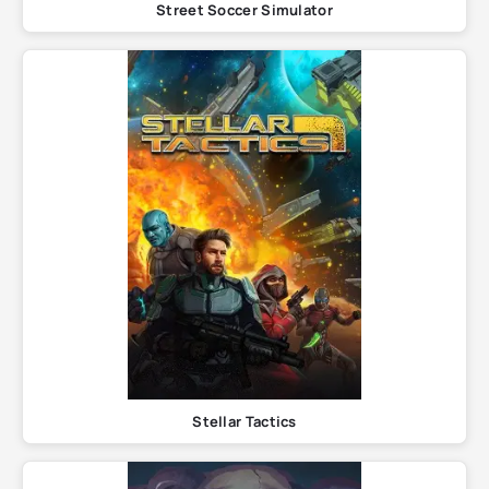
Street Soccer Simulator
Stellar Tactics