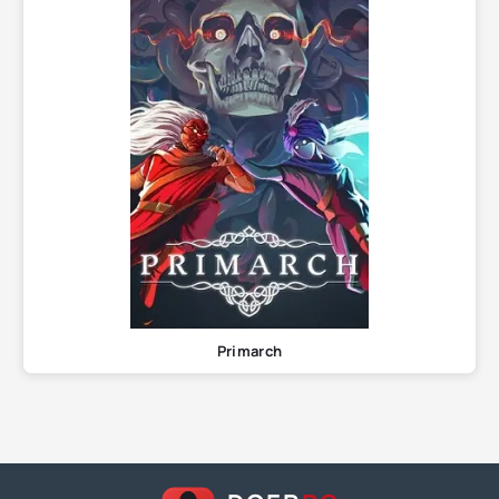
Primarch