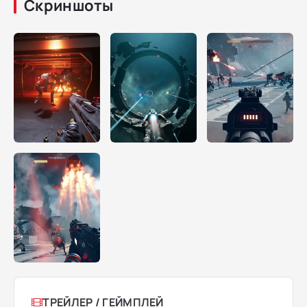
Скриншоты
ТРЕЙЛЕР / ГЕЙМПЛЕЙ