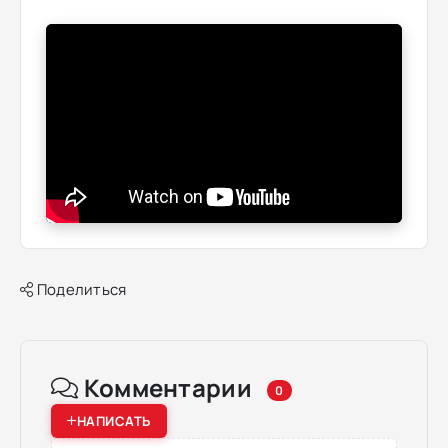
Поделиться
Комментарии
0
НАПИСАТЬ