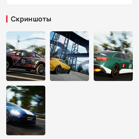
Скриншоты