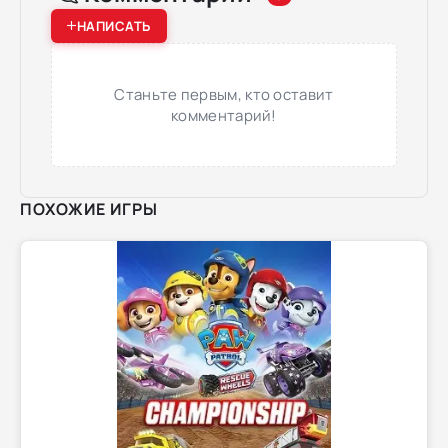
НАПИСАТЬ
Станьте первым, кто оставит
комментарий!
ПОХОЖИЕ ИГРЫ