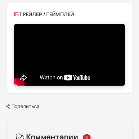
ТРЕЙЛЕР / ГЕЙМПЛЕЙ
Поделиться
Комментарии
0