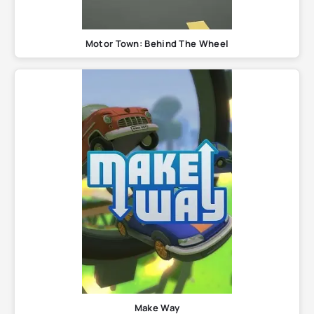
Motor Town: Behind The Wheel
Make Way