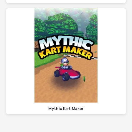
Mythic Kart Maker