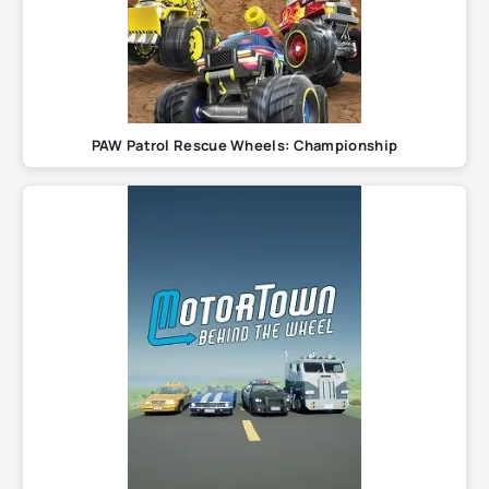
PAW Patrol Rescue Wheels: Championship