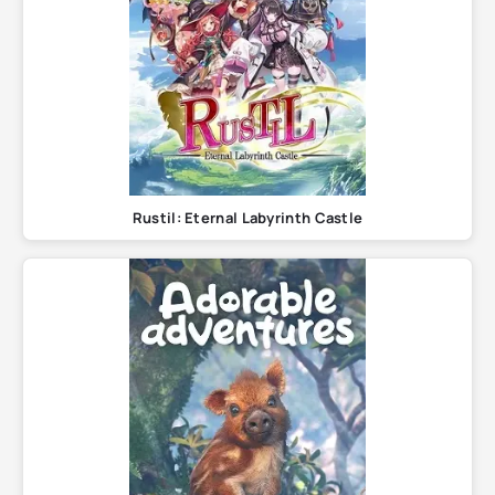
Rustil: Eternal Labyrinth Castle