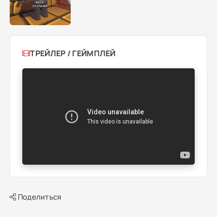
ТРЕЙЛЕР / ГЕЙМПЛЕЙ
Поделиться