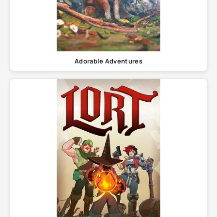
Adorable Adventures