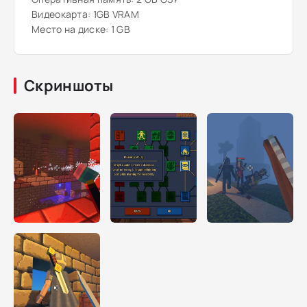
Видеокарта: 1GB VRAM
Место на диске: 1 GB
Скриншоты