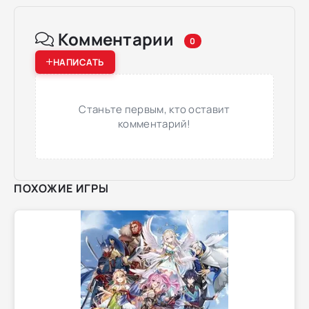
Комментарии
0
НАПИСАТЬ
Станьте первым, кто оставит
комментарий!
ПОХОЖИЕ ИГРЫ