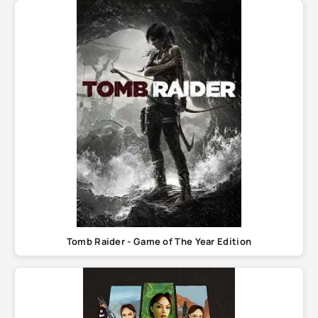
Tomb Raider - Game of The Year Edition