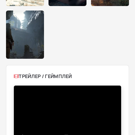
ТРЕЙЛЕР / ГЕЙМПЛЕЙ