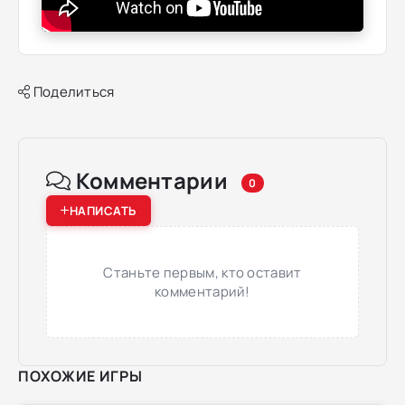
Поделиться
Комментарии
0
НАПИСАТЬ
Станьте первым, кто оставит
комментарий!
ПОХОЖИЕ ИГРЫ