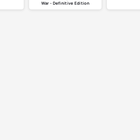
War - Definitive Edition