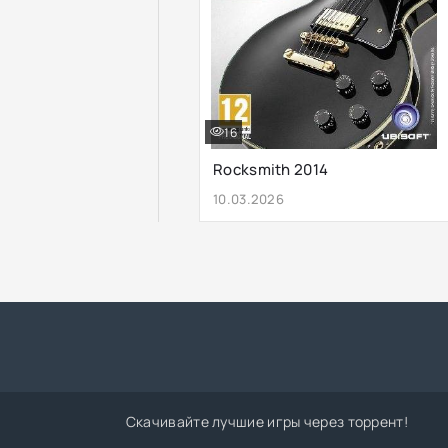
16
Rocksmith 2014
10.03.2026
Скачивайте лучшие игры через торрент!