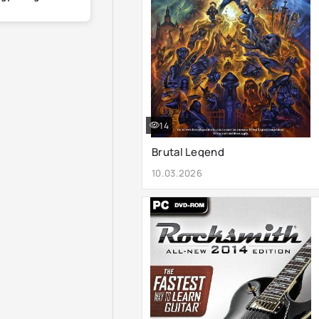
14
Brutal Legend
10.03.2026