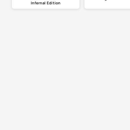
Infernal Edition