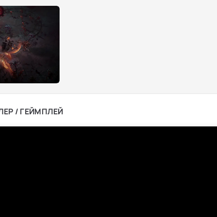
ЛЕР / ГЕЙМПЛЕЙ