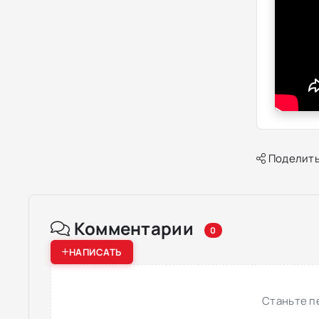
Поделить
Комментарии
0
НАПИСАТЬ
Станьте п