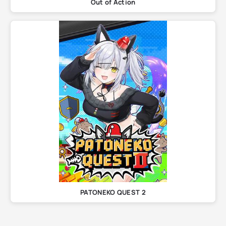
Out of Action
PATONEKO QUEST 2