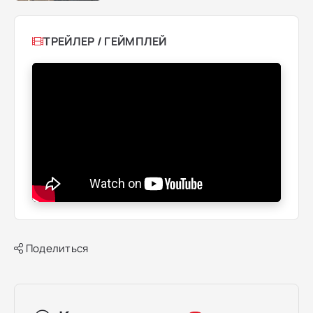
ТРЕЙЛЕР / ГЕЙМПЛЕЙ
Поделиться