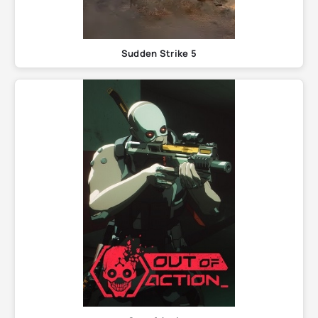
Sudden Strike 5