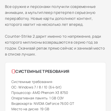
Все оружие и персонажи получили современные
анимации, а мультиплеер претерпел серьезную
переработку. Новые карты дополняют контент,
которого хватит на несколько лет вперед.
Counter-Strike 2 дарит именно то напряжение, ради
которого миллионы возвращаются в серию год за
годом. Скачивай репак прямо сейчас и занимай место
в списке лучших.
СИСТЕМНЫЕ ТРЕБОВАНИЯ
Системные требования:
ОС: Windows 7 / 8 / 10 (64-bit)
Процессор: AMD Phenom X3 8750
Оперативная память: 1 GB ОЗУ
Видеокарта: NVIDIA GeForce 7600 GT
Место на диске: 19 GB