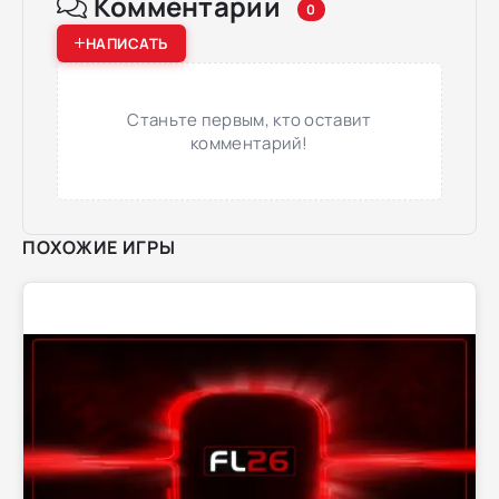
Комментарии
0
НАПИСАТЬ
Станьте первым, кто оставит
комментарий!
ПОХОЖИЕ ИГРЫ