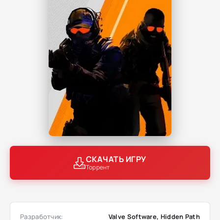
СКАЧАТЬ ИГРУ
Торрент
Разработчик:
Valve Software, Hidden Path