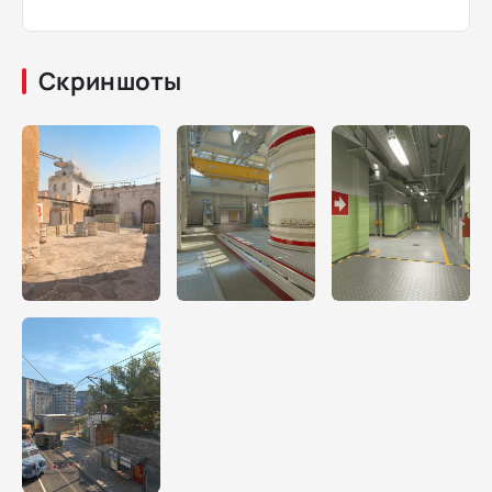
Скриншоты