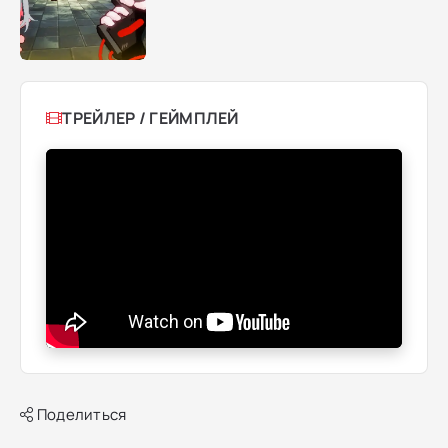
ТРЕЙЛЕР / ГЕЙМПЛЕЙ
Поделиться