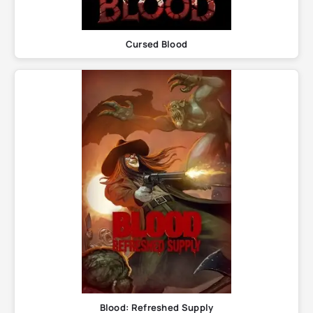
Cursed Blood
Blood: Refreshed Supply