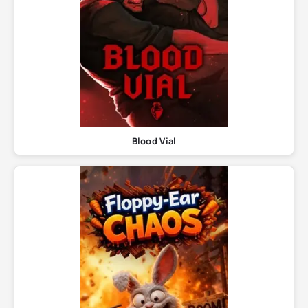
Blood Vial