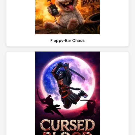
Floppy-Ear Chaos