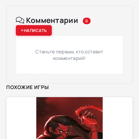
Комментарии
0
НАПИСАТЬ
Станьте первым, кто оставит
комментарий!
ПОХОЖИЕ ИГРЫ