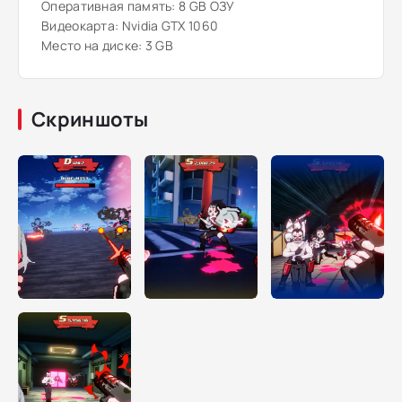
Оперативная память: 8 GB ОЗУ
Видеокарта: Nvidia GTX 1060
Место на диске: 3 GB
Скриншоты