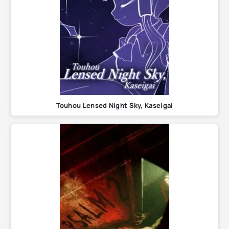
Touhou Lensed Night Sky, Kaseigai