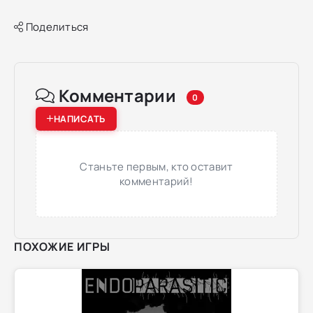
Поделиться
Комментарии
0
НАПИСАТЬ
Станьте первым, кто оставит
комментарий!
ПОХОЖИЕ ИГРЫ