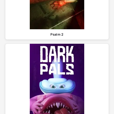
Psalm 2