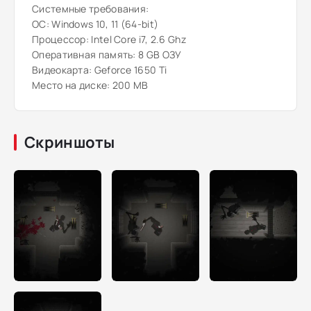
Системные требования:
ОС: Windows 10, 11 (64-bit)
Процессор: Intel Core i7, 2.6 Ghz
Оперативная память: 8 GB ОЗУ
Видеокарта: Geforce 1650 Ti
Место на диске: 200 MB
Скриншоты