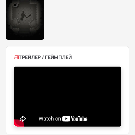
ТРЕЙЛЕР / ГЕЙМПЛЕЙ