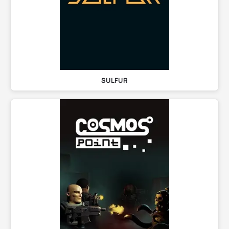
SULFUR