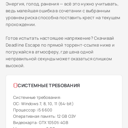
Энергия, голод, ранения — всё это нужно учитывать,
ведь малейшая ошибка в сочетании с выбранным
уровнем риска способна поставить крест на текущем
прохождении.
Готов испытать настоящее напряжение? Скачивай
Deadline Escape по прямой торрент-ссылке ниже и
погружайся в атмосферу, где цена одной
неправильной секунды может оказаться слишком
высокой.
СИСТЕМНЫЕ ТРЕБОВАНИЯ
Системные требования:
ОС: Windows 7, 8, 10, 11 (64-bit)
Процессор: i5 6600
Оперативная память: 12 GB ОЗУ
Видеокарта: GTX 1050ti 4GB