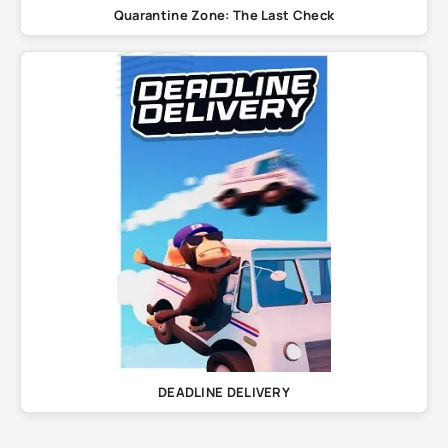
Quarantine Zone: The Last Check
DEADLINE DELIVERY