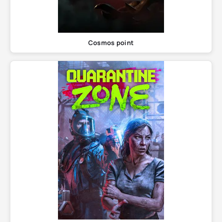
Cosmos point