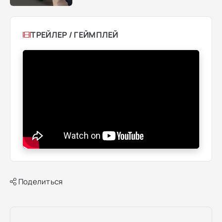
ТРЕЙЛЕР / ГЕЙМПЛЕЙ
Поделиться