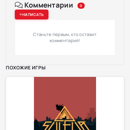
Комментарии
0
НАПИСАТЬ
Станьте первым, кто оставит
комментарий!
ПОХОЖИЕ ИГРЫ