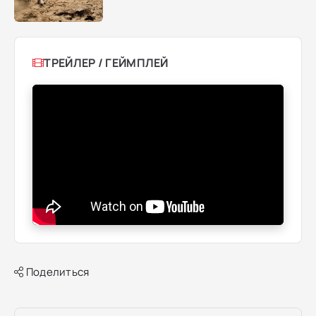
ТРЕЙЛЕР / ГЕЙМПЛЕЙ
Поделиться