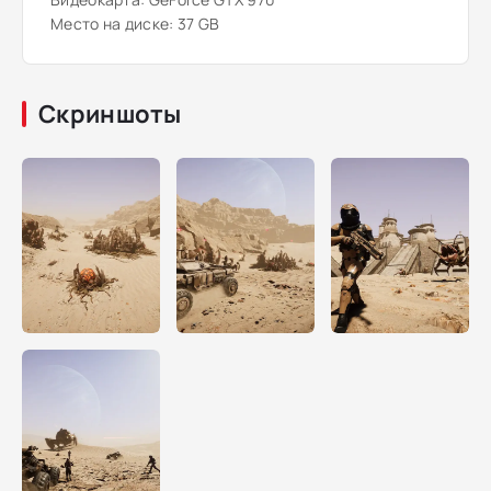
Место на диске: 37 GB
Скриншоты