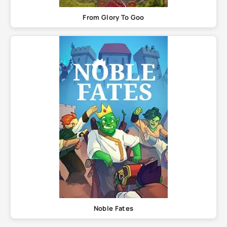
From Glory To Goo
Noble Fates