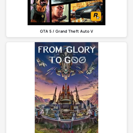
GTA 5 / Grand Theft Auto V