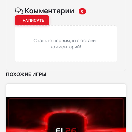
Комментарии
0
НАПИСАТЬ
Станьте первым, кто оставит
комментарий!
ПОХОЖИЕ ИГРЫ