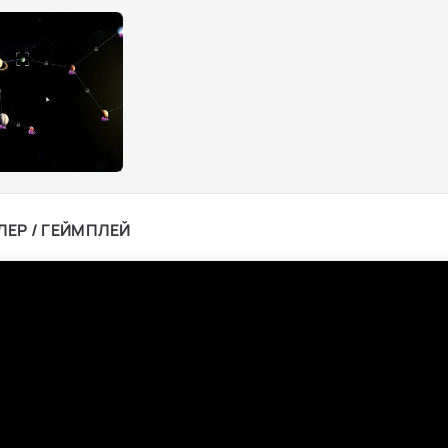
ЛЕР / ГЕЙМПЛЕЙ