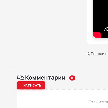
Поделить
Комментарии
0
НАПИСАТЬ
Станьте п