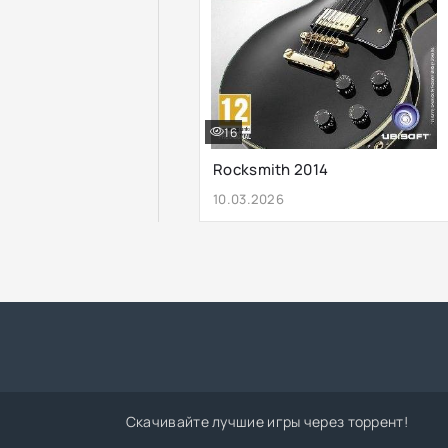
16
Rocksmith 2014
10.03.2026
Скачивайте лучшие игры через торрент!