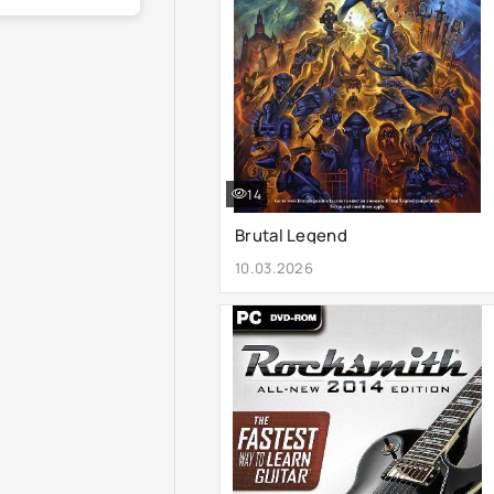
14
Brutal Legend
10.03.2026