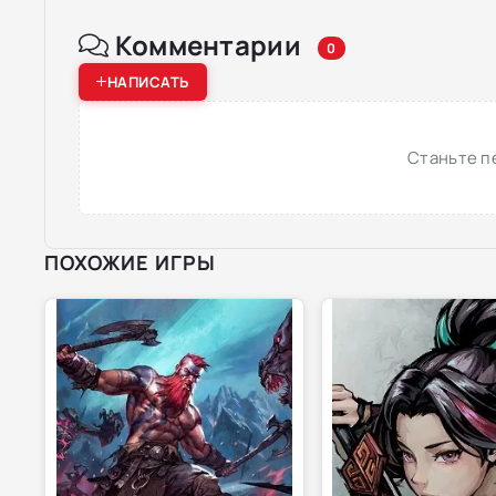
Комментарии
0
НАПИСАТЬ
Станьте п
ПОХОЖИЕ ИГРЫ