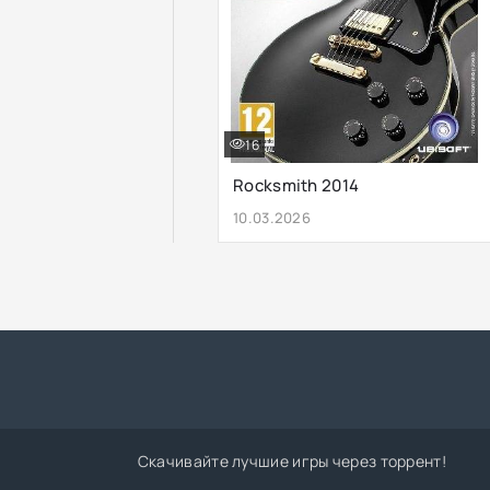
16
Rocksmith 2014
10.03.2026
Скачивайте лучшие игры через торрент!