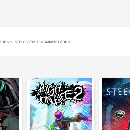
ервым, кто оставит комментарий!