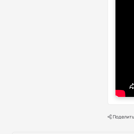
Поделить