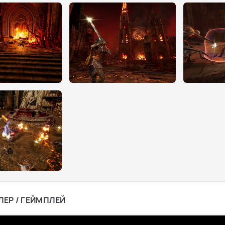
ЛЕР / ГЕЙМПЛЕЙ