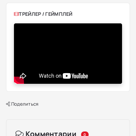
ТРЕЙЛЕР / ГЕЙМПЛЕЙ
Поделиться
Комментарии
0