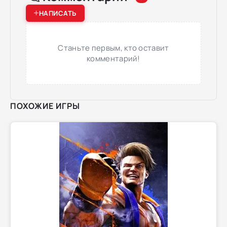
НАПИСАТЬ
Станьте первым, кто оставит
комментарий!
ПОХОЖИЕ ИГРЫ