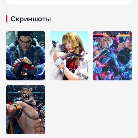
Скриншоты