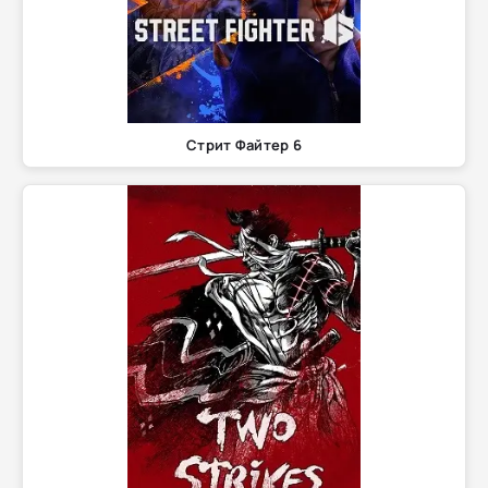
Стрит Файтер 6