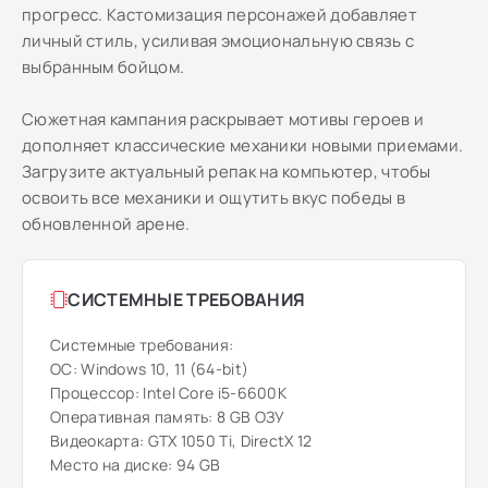
прогресс. Кастомизация персонажей добавляет
личный стиль, усиливая эмоциональную связь с
выбранным бойцом.
Сюжетная кампания раскрывает мотивы героев и
дополняет классические механики новыми приемами.
Загрузите актуальный репак на компьютер, чтобы
освоить все механики и ощутить вкус победы в
обновленной арене.
СИСТЕМНЫЕ ТРЕБОВАНИЯ
Системные требования:
ОС: Windows 10, 11 (64-bit)
Процессор: Intel Core i5-6600K
Оперативная память: 8 GB ОЗУ
Видеокарта: GTX 1050 Ti, DirectX 12
Место на диске: 94 GB