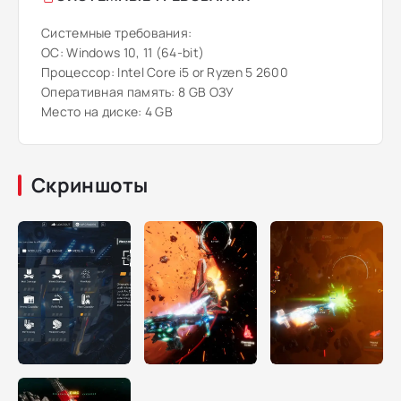
Системные требования:
ОС: Windows 10, 11 (64-bit)
Процессор: Intel Core i5 or Ryzen 5 2600
Оперативная память: 8 GB ОЗУ
Место на диске: 4 GB
Скриншоты