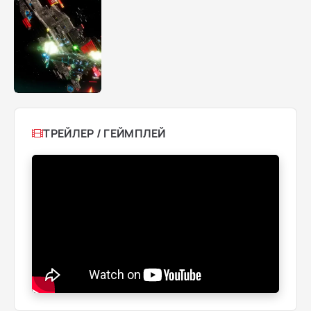
ТРЕЙЛЕР / ГЕЙМПЛЕЙ