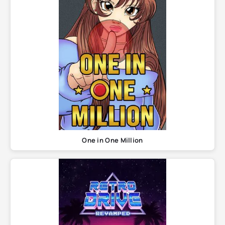
One in One Million