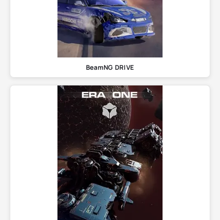
BeamNG DRIVE