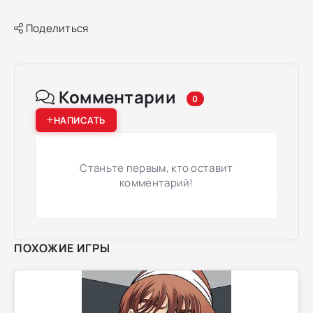
Поделиться
Комментарии
0
НАПИСАТЬ
Станьте первым, кто оставит
комментарий!
ПОХОЖИЕ ИГРЫ