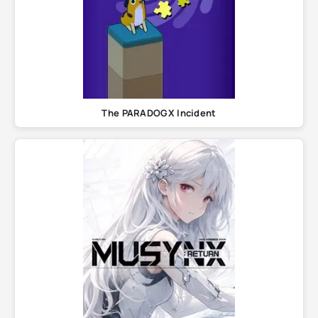
The PARADOGX Incident