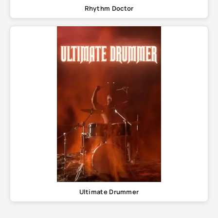
Rhythm Doctor
Ultimate Drummer