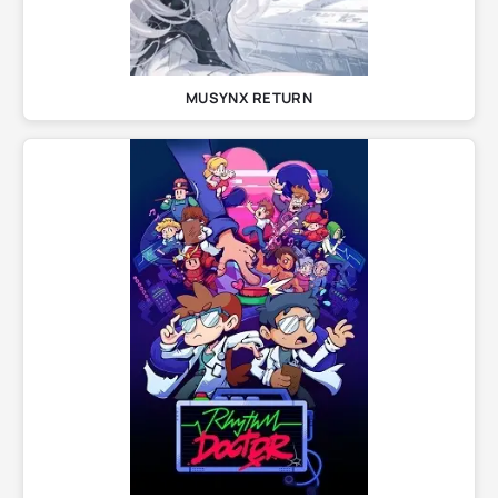
MUSYNX RETURN