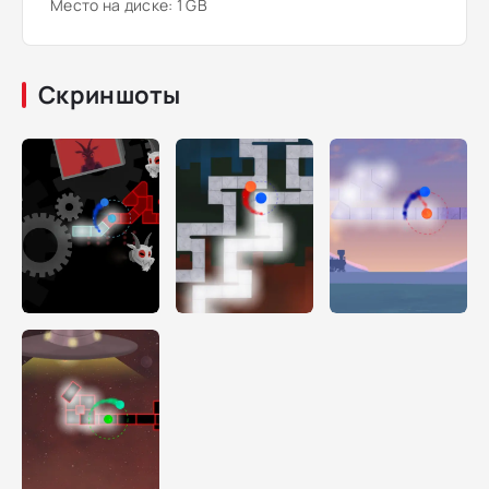
Место на диске: 1 GB
Скриншоты