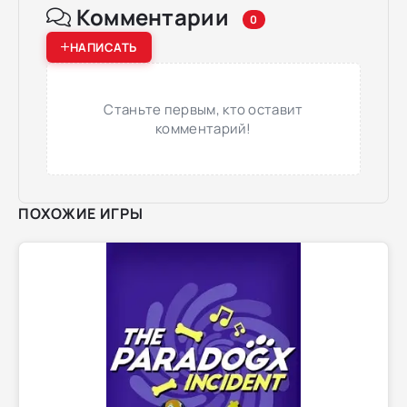
Комментарии
0
НАПИСАТЬ
Станьте первым, кто оставит
комментарий!
ПОХОЖИЕ ИГРЫ