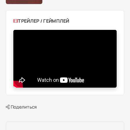
ТРЕЙЛЕР / ГЕЙМПЛЕЙ
Поделиться