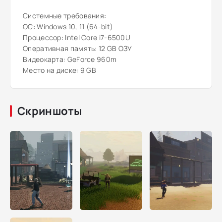
Системные требования:
ОС: Windows 10, 11 (64-bit)
Процессор: Intel Core i7-6500U
Оперативная память: 12 GB ОЗУ
Видеокарта: GeForce 960m
Место на диске: 9 GB
Скриншоты