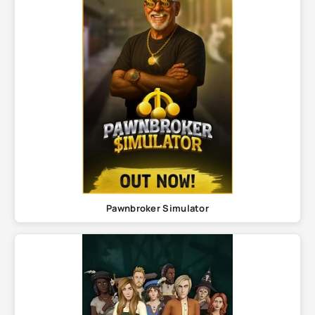
Pawnbroker Simulator