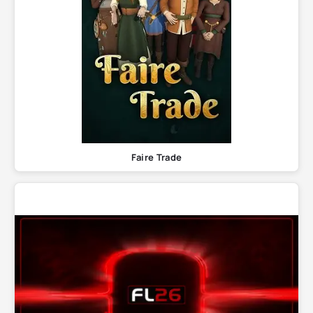
Faire Trade