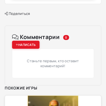
Поделиться
Комментарии
0
НАПИСАТЬ
Станьте первым, кто оставит
комментарий!
ПОХОЖИЕ ИГРЫ