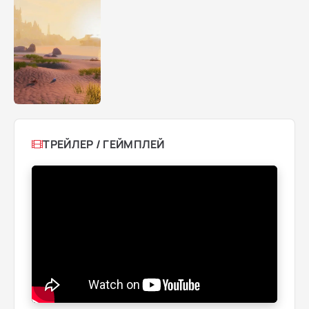
ТРЕЙЛЕР / ГЕЙМПЛЕЙ