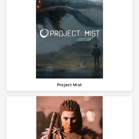
Project Mist