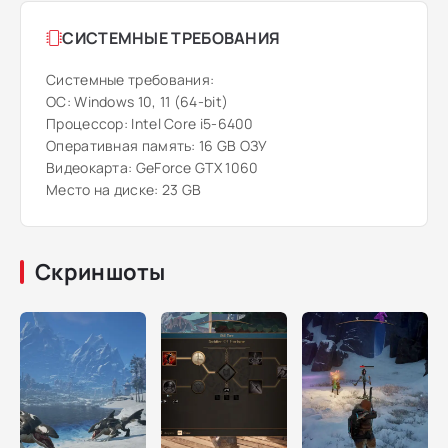
СИСТЕМНЫЕ ТРЕБОВАНИЯ
Системные требования:
ОС: Windows 10, 11 (64-bit)
Процессор: Intel Core i5-6400
Оперативная память: 16 GB ОЗУ
Видеокарта: GeForce GTX 1060
Место на диске: 23 GB
Скриншоты