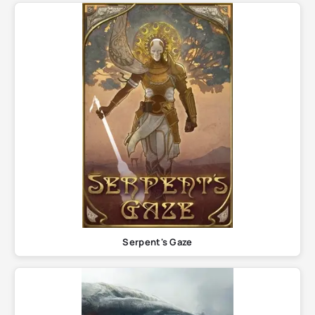
Serpent's Gaze