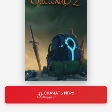
СКАЧАТЬ ИГРУ
Торрент