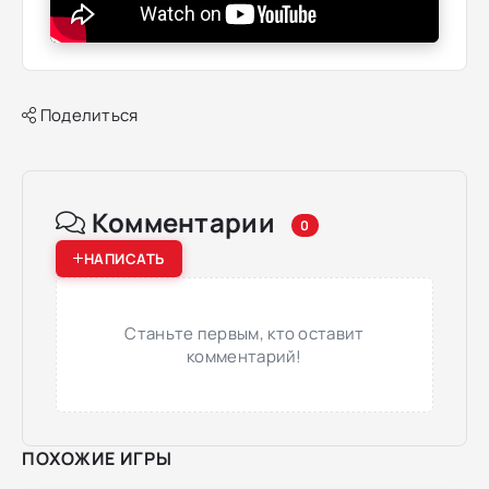
Поделиться
Комментарии
0
НАПИСАТЬ
Станьте первым, кто оставит
комментарий!
ПОХОЖИЕ ИГРЫ