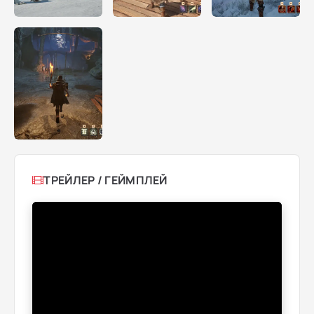
ТРЕЙЛЕР / ГЕЙМПЛЕЙ