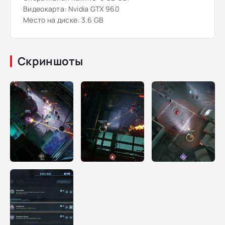
Видеокарта: Nvidia GTX 960
Место на диске: 3.6 GB
Скриншоты