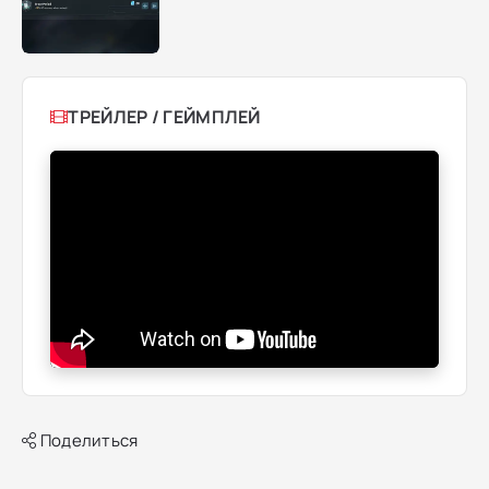
ТРЕЙЛЕР / ГЕЙМПЛЕЙ
Поделиться