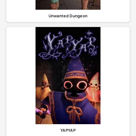
Unwanted Dungeon
YAPYAP