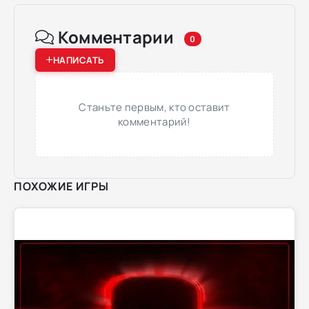
Комментарии
0
НАПИСАТЬ
Станьте первым, кто оставит
комментарий!
ПОХОЖИЕ ИГРЫ