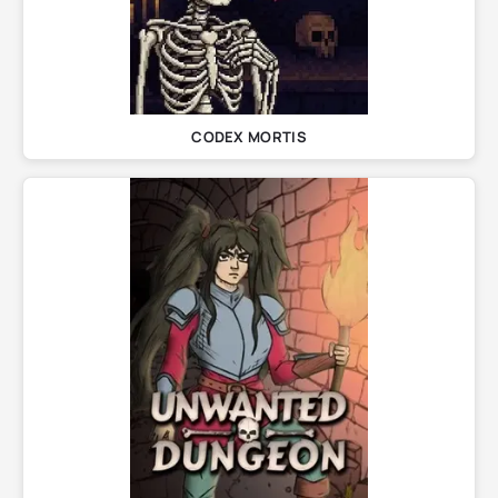
CODEX MORTIS