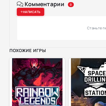
Комментарии
0
НАПИСАТЬ
Станьте п
ПОХОЖИЕ ИГРЫ