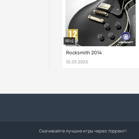
16
Rocksmith 2014
10.03.2026
Скачивайте лучшие игры через торрент!