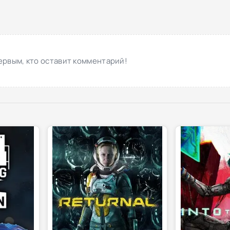
ервым, кто оставит комментарий!