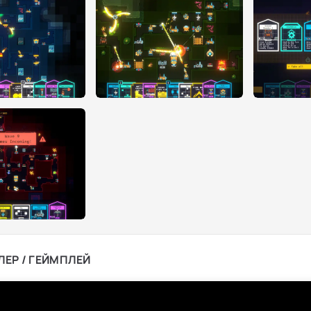
ЛЕР / ГЕЙМПЛЕЙ