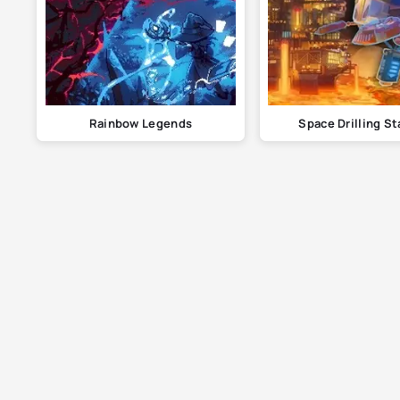
Rainbow Legends
Space Drilling St