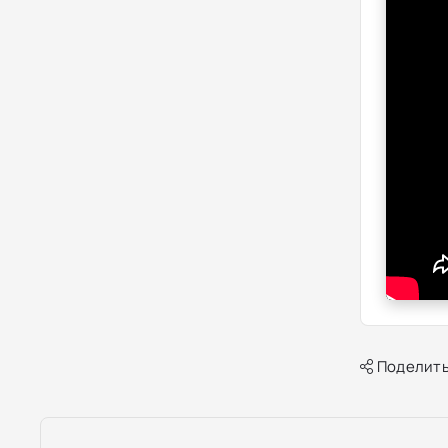
Поделить