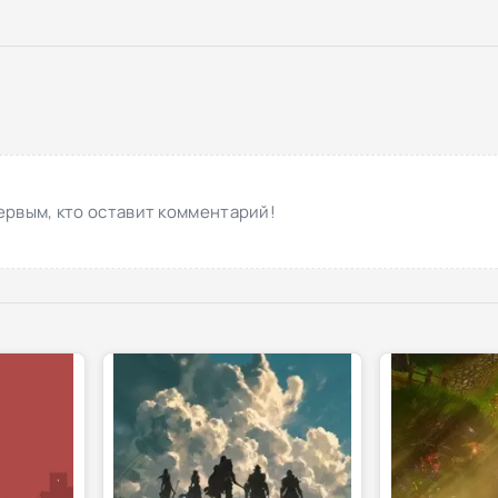
ервым, кто оставит комментарий!