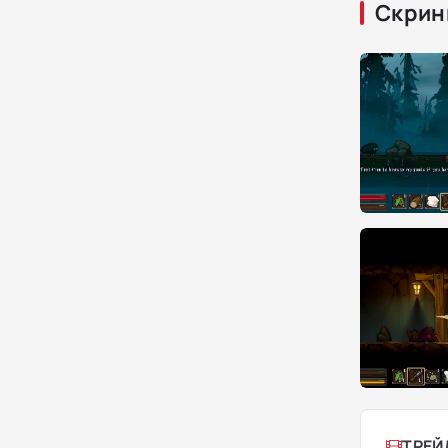
Скрин
ТРЕЙ