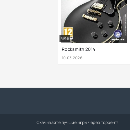
16
Rocksmith 2014
10.03.2026
Скачивайте лучшие игры через торрент!