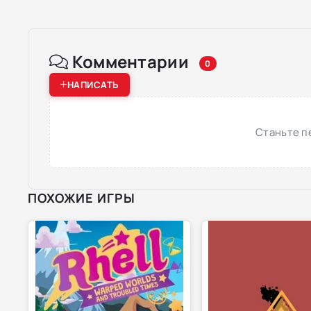
Комментарии
0
НАПИСАТЬ
Станьте п
ПОХОЖИЕ ИГРЫ