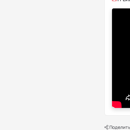
Поделить