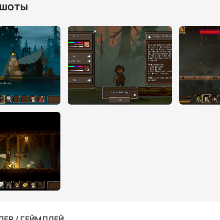
шоты
ЛЕР / ГЕЙМПЛЕЙ