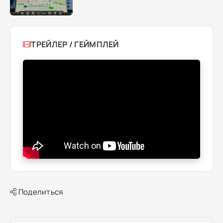
ТРЕЙЛЕР / ГЕЙМПЛЕЙ
Поделиться