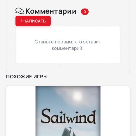
Комментарии
0
НАПИСАТЬ
Станьте первым, кто оставит
комментарий!
ПОХОЖИЕ ИГРЫ