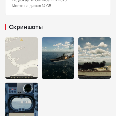
Место на диске: 14 GB
Скриншоты