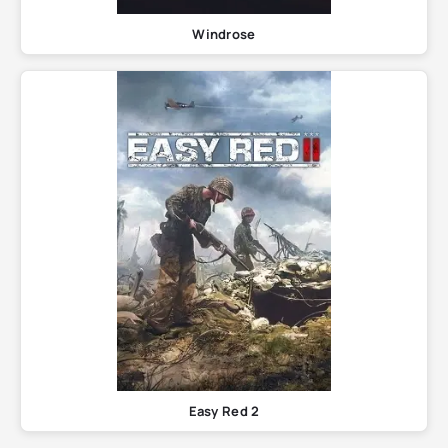
Windrose
Easy Red 2