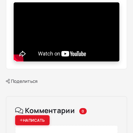
Поделиться
Комментарии
0
НАПИСАТЬ