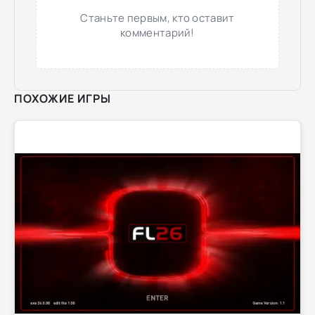
Станьте первым, кто оставит
комментарий!
ПОХОЖИЕ ИГРЫ