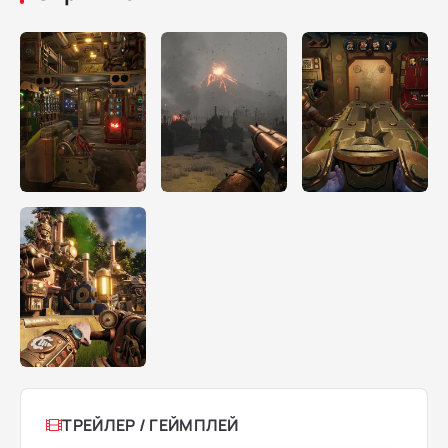
ТРЕЙЛЕР / ГЕЙМПЛЕЙ