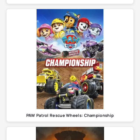
PAW Patrol Rescue Wheels: Championship