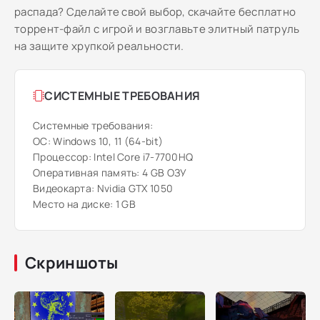
распада? Сделайте свой выбор, скачайте бесплатно
торрент-файл с игрой и возглавьте элитный патруль
на защите хрупкой реальности.
СИСТЕМНЫЕ ТРЕБОВАНИЯ
Системные требования:
ОС: Windows 10, 11 (64-bit)
Процессор: Intel Core i7-7700HQ
Оперативная память: 4 GB ОЗУ
Видеокарта: Nvidia GTX 1050
Место на диске: 1 GB
Скриншоты