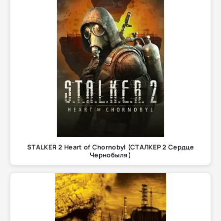
STALKER 2 Heart of Chornobyl (СТАЛКЕР 2 Сердце
Чернобыля)