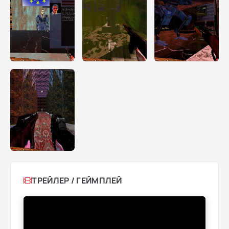
ТРЕЙЛЕР / ГЕЙМПЛЕЙ