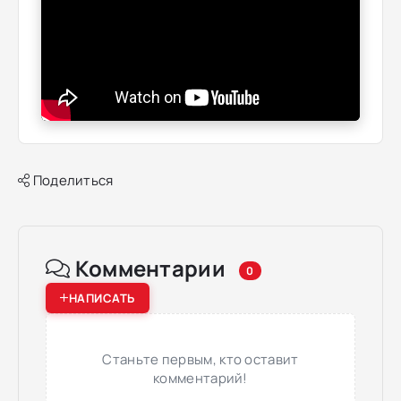
Поделиться
Комментарии
0
НАПИСАТЬ
Станьте первым, кто оставит
комментарий!