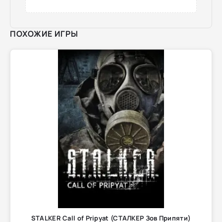
ПОХОЖИЕ ИГРЫ
STALKER Call of Pripyat (СТАЛКЕР Зов Припяти)