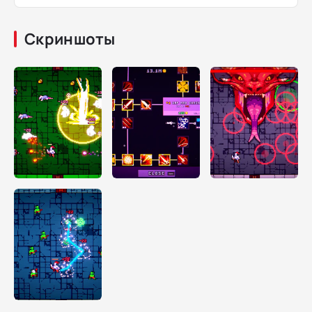
Скриншоты