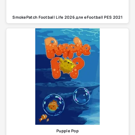
SmokePatch Football Life 2026 для eFootball PES 2021
Pupple Pop