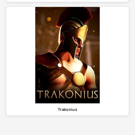
Trakonius