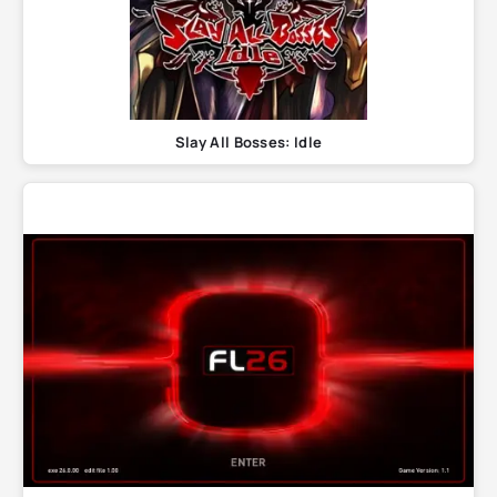
Slay All Bosses: Idle