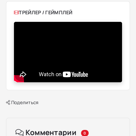
ТРЕЙЛЕР / ГЕЙМПЛЕЙ
Поделиться
Комментарии
0