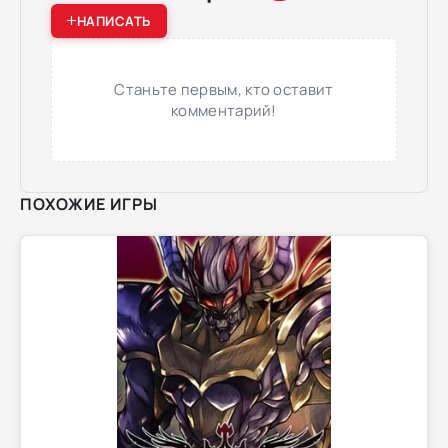
НАПИСАТЬ
Станьте первым, кто оставит
комментарий!
ПОХОЖИЕ ИГРЫ