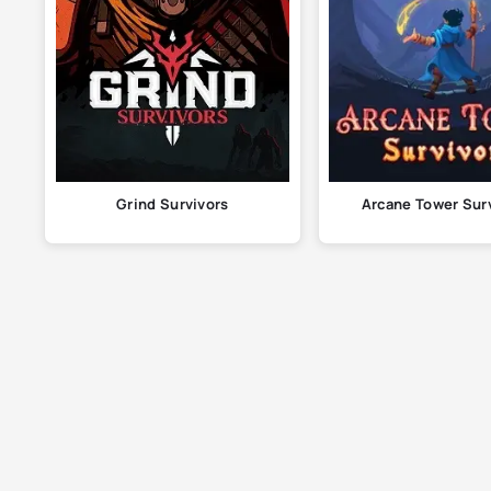
Grind Survivors
Arcane Tower Sur