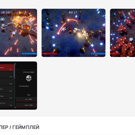
ЛЕР / ГЕЙМПЛЕЙ