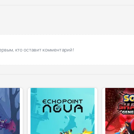
ервым, кто оставит комментарий!