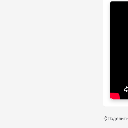
Поделить