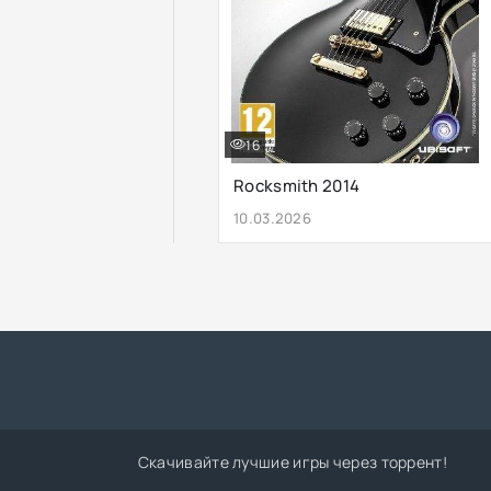
16
Rocksmith 2014
10.03.2026
Скачивайте лучшие игры через торрент!