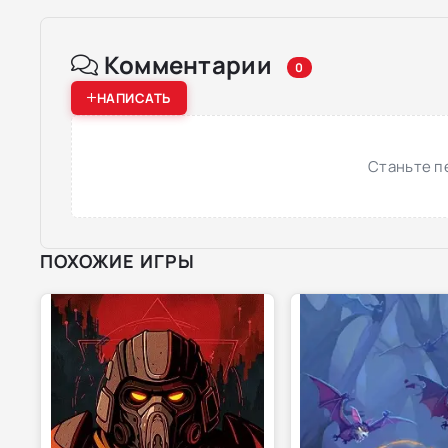
Комментарии
0
НАПИСАТЬ
Станьте п
ПОХОЖИЕ ИГРЫ