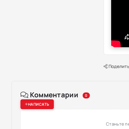
Поделить
Комментарии
0
НАПИСАТЬ
Станьте п