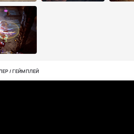
ЛЕР / ГЕЙМПЛЕЙ