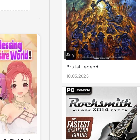
14
Brutal Legend
10.03.2026