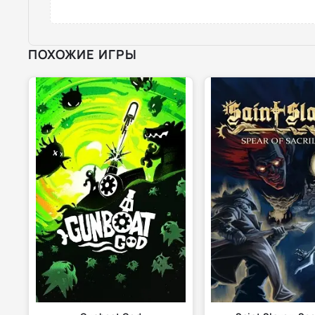
ПОХОЖИЕ ИГРЫ