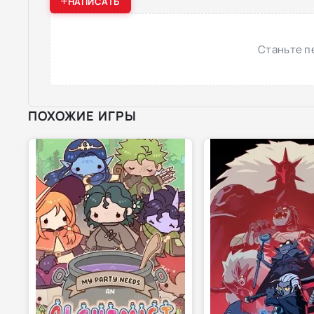
НАПИСАТЬ
Станьте п
ПОХОЖИЕ ИГРЫ