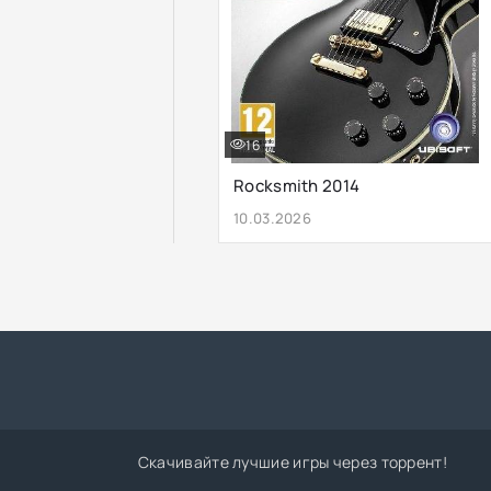
16
Rocksmith 2014
10.03.2026
Скачивайте лучшие игры через торрент!