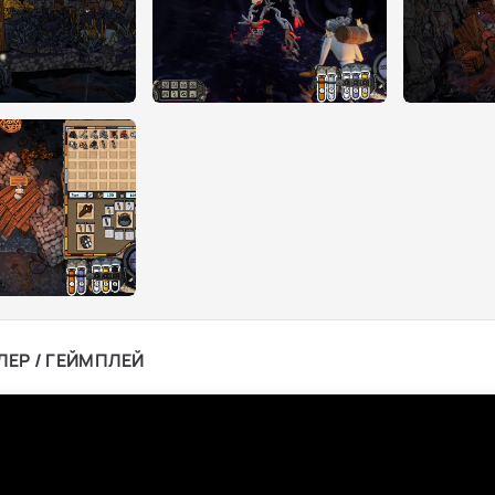
ЛЕР / ГЕЙМПЛЕЙ