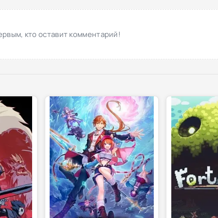
ервым, кто оставит комментарий!