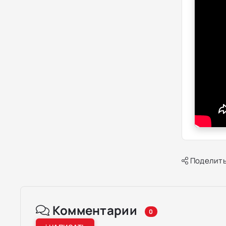
Поделить
Комментарии
0