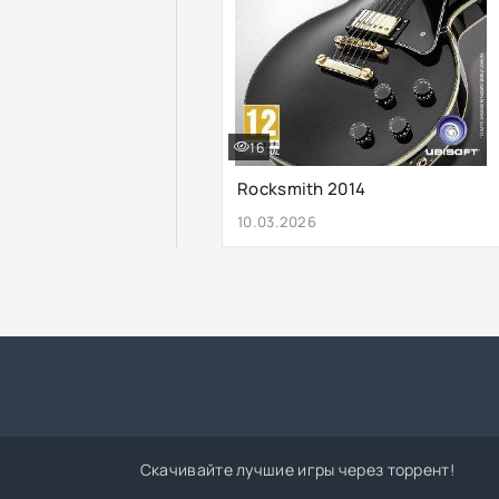
16
Rocksmith 2014
10.03.2026
Скачивайте лучшие игры через торрент!