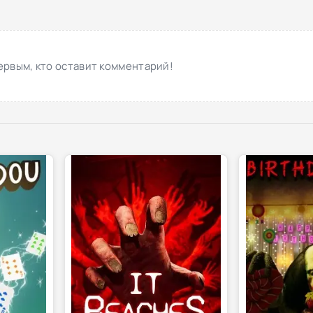
ервым, кто оставит комментарий!