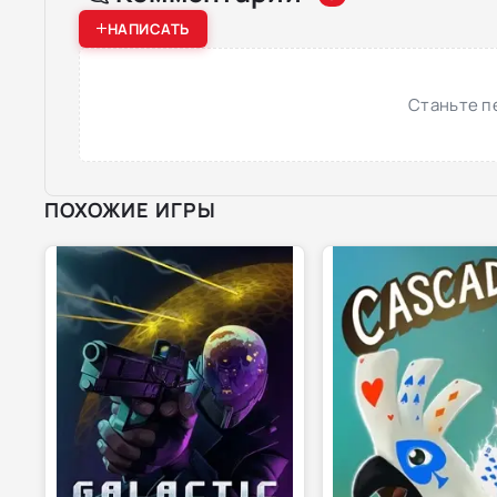
НАПИСАТЬ
Станьте п
ПОХОЖИЕ ИГРЫ