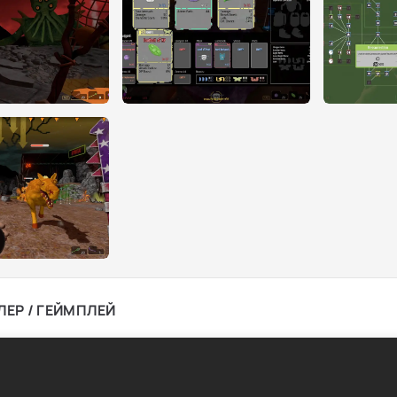
ЛЕР / ГЕЙМПЛЕЙ