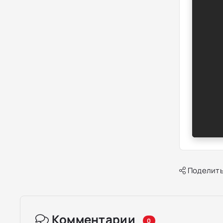
Поделить
Комментарии
0