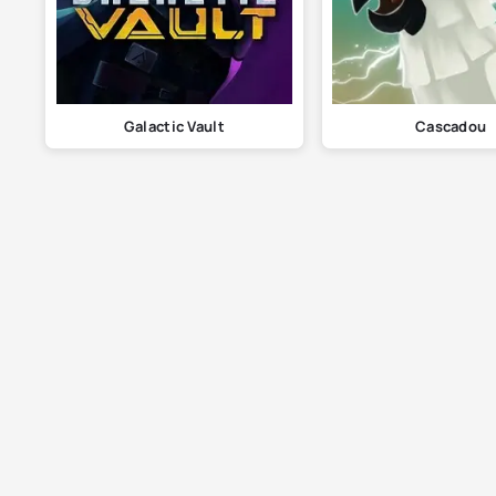
Galactic Vault
Cascadou