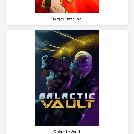
Burger Bots Inc.
Galactic Vault