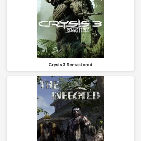
Crysis 3 Remastered