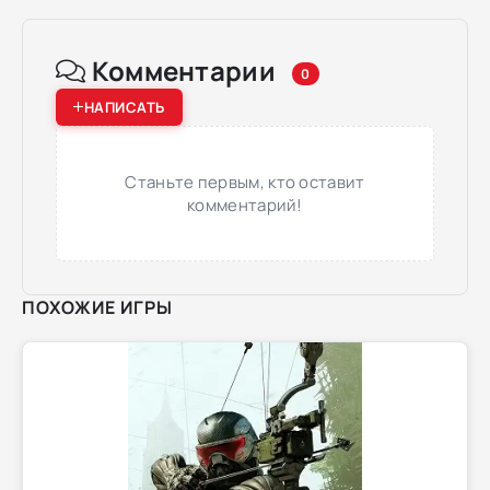
Комментарии
0
НАПИСАТЬ
Станьте первым, кто оставит
комментарий!
ПОХОЖИЕ ИГРЫ