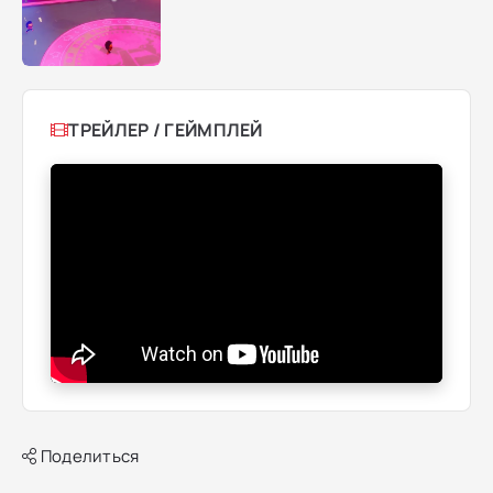
ТРЕЙЛЕР / ГЕЙМПЛЕЙ
Поделиться