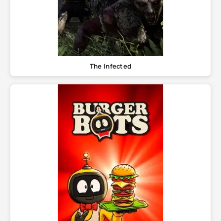
The Infected