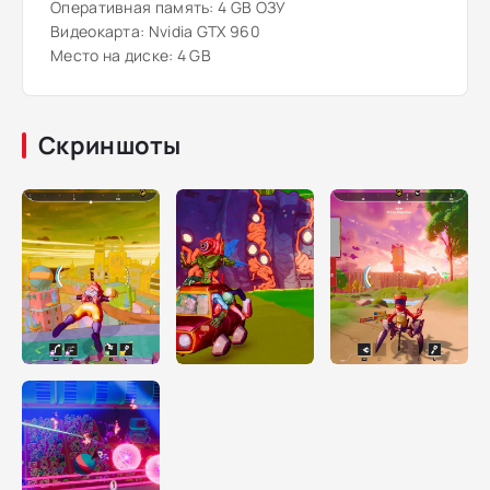
Оперативная память: 4 GB ОЗУ
Видеокарта: Nvidia GTX 960
Место на диске: 4 GB
Скриншоты