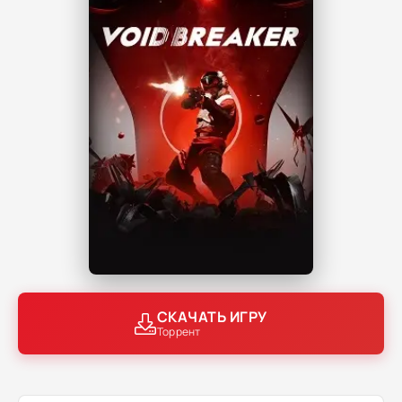
СКАЧАТЬ ИГРУ
Торрент