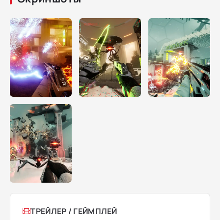
ТРЕЙЛЕР / ГЕЙМПЛЕЙ