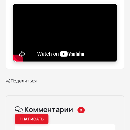
Поделиться
Комментарии
0
НАПИСАТЬ