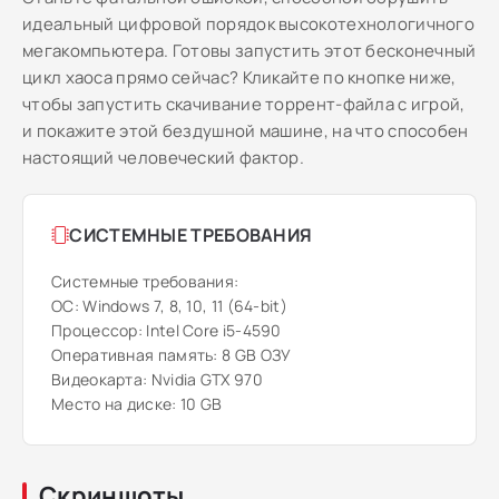
идеальный цифровой порядок высокотехнологичного
мегакомпьютера. Готовы запустить этот бесконечный
цикл хаоса прямо сейчас? Кликайте по кнопке ниже,
чтобы запустить скачивание торрент-файла с игрой,
и покажите этой бездушной машине, на что способен
настоящий человеческий фактор.
СИСТЕМНЫЕ ТРЕБОВАНИЯ
Системные требования:
ОС: Windows 7, 8, 10, 11 (64-bit)
Процессор: Intel Core i5-4590
Оперативная память: 8 GB ОЗУ
Видеокарта: Nvidia GTX 970
Место на диске: 10 GB
Скриншоты