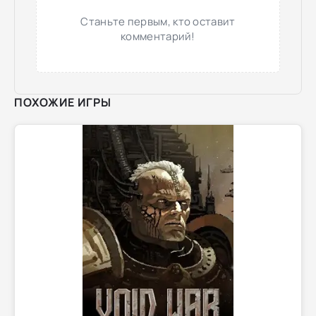
Станьте первым, кто оставит
комментарий!
ПОХОЖИЕ ИГРЫ