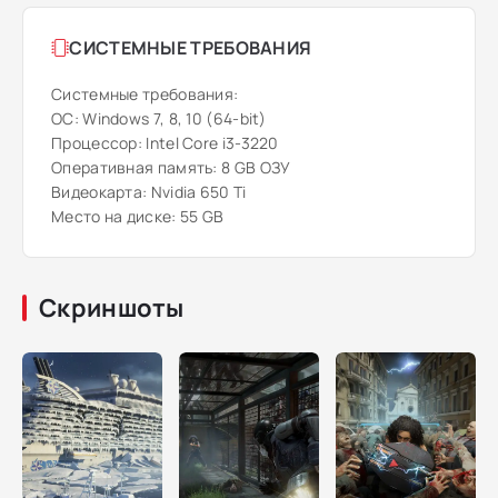
СИСТЕМНЫЕ ТРЕБОВАНИЯ
Системные требования:
ОС: Windows 7, 8, 10 (64-bit)
Процессор: Intel Core i3-3220
Оперативная память: 8 GB ОЗУ
Видеокарта: Nvidia 650 Ti
Место на диске: 55 GB
Скриншоты