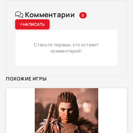
Комментарии
0
НАПИСАТЬ
Станьте первым, кто оставит
комментарий!
ПОХОЖИЕ ИГРЫ