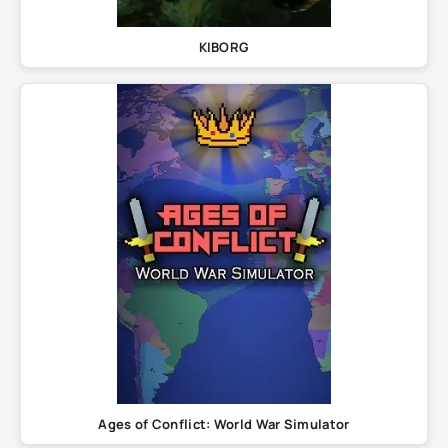
KIBORG
Ages of Conflict: World War Simulator