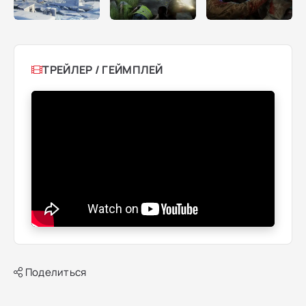
ТРЕЙЛЕР / ГЕЙМПЛЕЙ
Поделиться