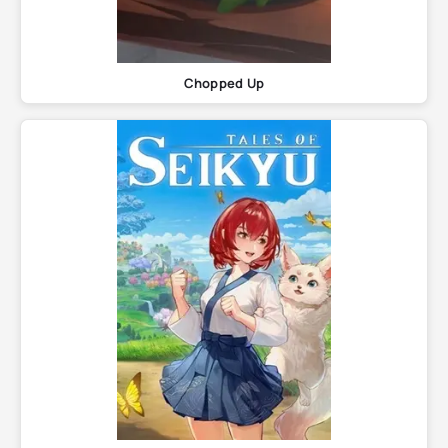
Chopped Up