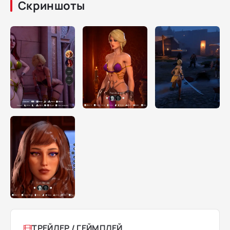
Скриншоты
ТРЕЙЛЕР / ГЕЙМПЛЕЙ