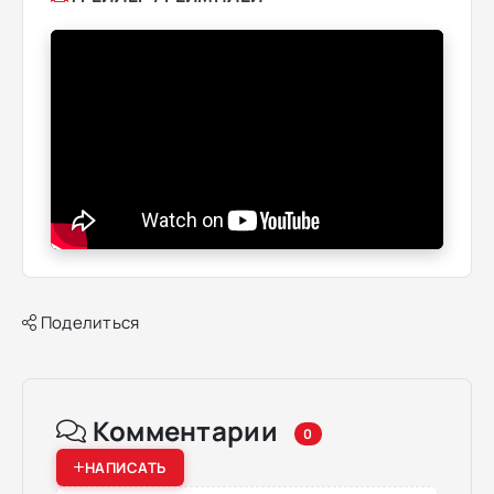
Поделиться
Комментарии
0
НАПИСАТЬ