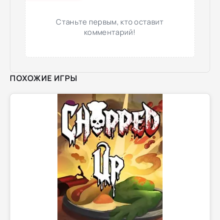
Станьте первым, кто оставит
комментарий!
ПОХОЖИЕ ИГРЫ