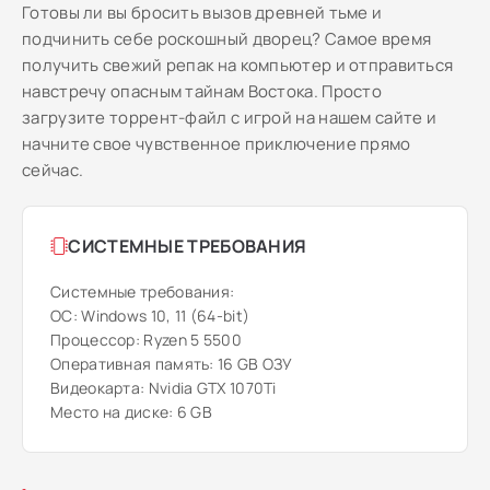
Готовы ли вы бросить вызов древней тьме и
подчинить себе роскошный дворец? Самое время
получить свежий репак на компьютер и отправиться
навстречу опасным тайнам Востока. Просто
загрузите торрент-файл с игрой на нашем сайте и
начните свое чувственное приключение прямо
сейчас.
СИСТЕМНЫЕ ТРЕБОВАНИЯ
Системные требования:
ОС: Windows 10, 11 (64-bit)
Процессор: Ryzen 5 5500
Оперативная память: 16 GB ОЗУ
Видеокарта: Nvidia GTX 1070Ti
Место на диске: 6 GB