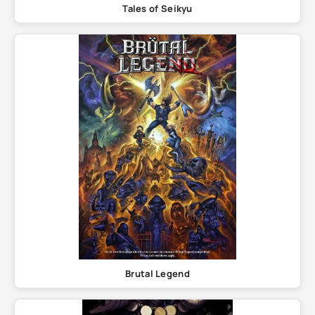
Tales of Seikyu
Brutal Legend